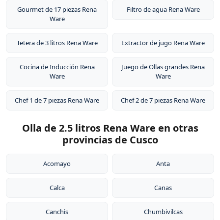
Gourmet de 17 piezas Rena
Filtro de agua Rena Ware
Ware
Tetera de 3 litros Rena Ware
Extractor de jugo Rena Ware
Cocina de Inducción Rena
Juego de Ollas grandes Rena
Ware
Ware
Chef 1 de 7 piezas Rena Ware
Chef 2 de 7 piezas Rena Ware
Olla de 2.5 litros Rena Ware en otras
provincias de Cusco
Acomayo
Anta
Calca
Canas
Canchis
Chumbivilcas