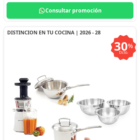
Consultar promoción
DISTINCION EN TU COCINA | 2026 - 28
30
%
Dcto.