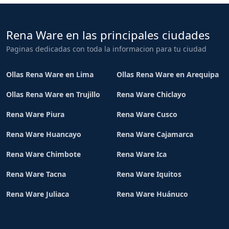
Rena Ware en las principales ciudades
Paginas dedicadas con toda la informacion para tu ciudad
Ollas Rena Ware en Lima
Ollas Rena Ware en Arequipa
Ollas Rena Ware en Trujillo
Rena Ware Chiclayo
Rena Ware Piura
Rena Ware Cusco
Rena Ware Huancayo
Rena Ware Cajamarca
Rena Ware Chimbote
Rena Ware Ica
Rena Ware Tacna
Rena Ware Iquitos
Rena Ware Juliaca
Rena Ware Huánuco