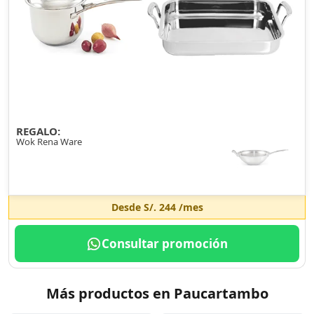
REGALO:
Wok Rena Ware
Desde
S/. 244
/mes
Consultar promoción
Más productos en Paucartambo