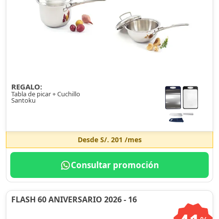
REGALO:
Tabla de picar + Cuchillo
Santoku
Desde
S/. 201
/mes
Consultar promoción
FLASH 60 ANIVERSARIO 2026 - 16