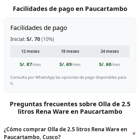
Facilidades de pago en Paucartambo
Facilidades de pago
Inicial:
S/. 70
(10%)
12 meses
18 meses
24 meses
S/. 87
S/. 69
S/. 60
/mes
/mes
/mes
Consulta por WhatsApp las opciones de pago disponibles para
ti.
Preguntas frecuentes sobre Olla de 2.5
litros Rena Ware en Paucartambo
¿Cómo comprar Olla de 2.5 litros Rena Ware en
+
Paucartambo, Cusco?