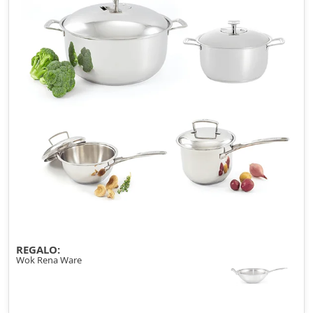
REGALO:
Wok Rena Ware