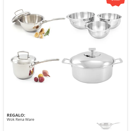
REGALO:
Wok Rena Ware