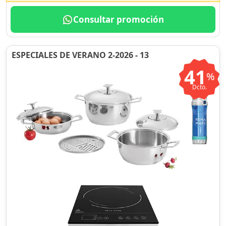
Consultar promoción
ESPECIALES DE VERANO 2-2026 - 13
41
%
Dcto.