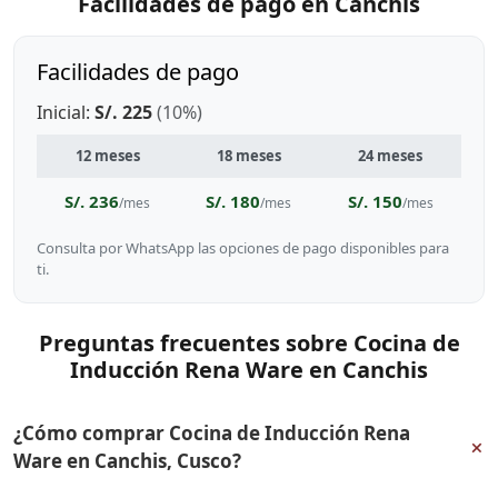
Facilidades de pago en Canchis
Facilidades de pago
Inicial:
S/. 225
(10%)
12 meses
18 meses
24 meses
S/. 236
S/. 180
S/. 150
/mes
/mes
/mes
Consulta por WhatsApp las opciones de pago disponibles para
ti.
Preguntas frecuentes sobre Cocina de
Inducción Rena Ware en Canchis
¿Cómo comprar Cocina de Inducción Rena
+
Ware en Canchis, Cusco?