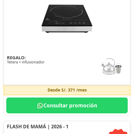
REGALO:
Tetera + infusionador
Desde
S/. 371
/mes
Consultar promoción
FLASH DE MAMÁ | 2026 - 1