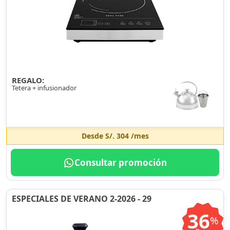
REGALO:
Tetera + infusionador
Desde
S/. 304
/mes
Consultar promoción
ESPECIALES DE VERANO 2-2026 - 29
36
%