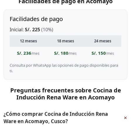
Facilidades de pago en Acomayo
Facilidades de pago
Inicial:
S/. 225
(10%)
12 meses
18 meses
24 meses
S/. 236
S/. 180
S/. 150
/mes
/mes
/mes
Consulta por WhatsApp las opciones de pago disponibles para
ti.
Preguntas frecuentes sobre Cocina de
Inducción Rena Ware en Acomayo
¿Cómo comprar Cocina de Inducción Rena
+
Ware en Acomayo, Cusco?