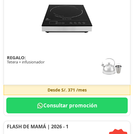
REGALO:
Tetera + infusionador
Desde
S/. 371
/mes
Consultar promoción
FLASH DE MAMÁ | 2026 - 1