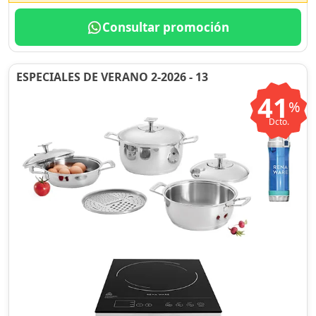
Consultar promoción
ESPECIALES DE VERANO 2-2026 - 13
41
%
Dcto.