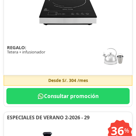
REGALO:
Tetera + infusionador
Desde
S/. 304
/mes
Consultar promoción
ESPECIALES DE VERANO 2-2026 - 29
36
%