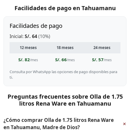
Facilidades de pago en Tahuamanu
Facilidades de pago
Inicial:
S/. 64
(10%)
12 meses
18 meses
24 meses
S/. 82
S/. 66
S/. 57
/mes
/mes
/mes
Consulta por WhatsApp las opciones de pago disponibles para
ti.
Preguntas frecuentes sobre Olla de 1.75
litros Rena Ware en Tahuamanu
¿Cómo comprar Olla de 1.75 litros Rena Ware
+
en Tahuamanu, Madre de Dios?