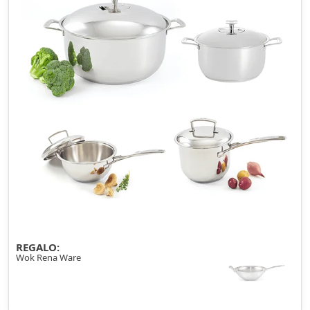
REGALO:
Wok Rena Ware