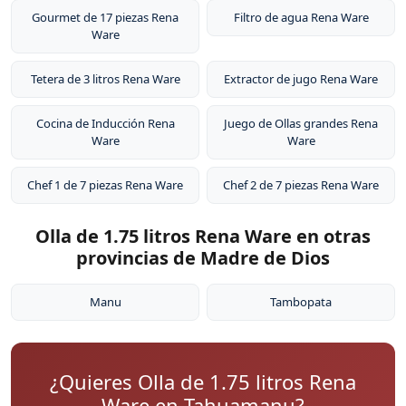
Gourmet de 17 piezas Rena
Filtro de agua Rena Ware
Ware
Tetera de 3 litros Rena Ware
Extractor de jugo Rena Ware
Cocina de Inducción Rena
Juego de Ollas grandes Rena
Ware
Ware
Chef 1 de 7 piezas Rena Ware
Chef 2 de 7 piezas Rena Ware
Olla de 1.75 litros Rena Ware en otras
provincias de Madre de Dios
Manu
Tambopata
¿Quieres Olla de 1.75 litros Rena
Ware en Tahuamanu?