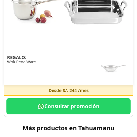
REGALO:
Wok Rena Ware
Desde
S/. 244
/mes
Consultar promoción
Más productos en Tahuamanu