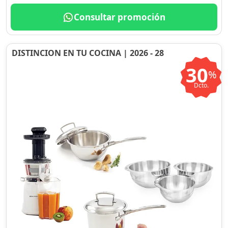
Consultar promoción
DISTINCION EN TU COCINA | 2026 - 28
30
%
Dcto.