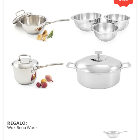
REGALO:
Wok Rena Ware