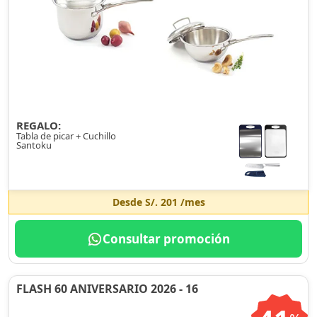
REGALO:
Tabla de picar + Cuchillo
Santoku
Desde
S/. 201
/mes
Consultar promoción
FLASH 60 ANIVERSARIO 2026 - 16