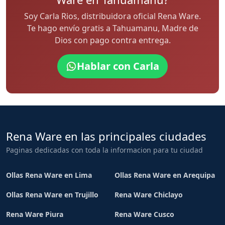
Soy Carla Rios, distribuidora oficial Rena Ware.
Te hago envío gratis a Tahuamanu, Madre de
Dios con pago contra entrega.
Hablar con Carla
Rena Ware en las principales ciudades
Paginas dedicadas con toda la informacion para tu ciudad
Ollas Rena Ware en Lima
Ollas Rena Ware en Arequipa
Ollas Rena Ware en Trujillo
Rena Ware Chiclayo
Rena Ware Piura
Rena Ware Cusco