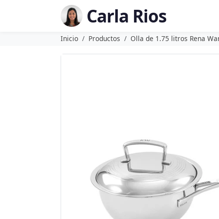
Carla Rios
Inicio
Productos
Olla de 1.75 litros Rena Wa