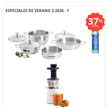
ESPECIALES DE VERANO 2-2026 - 7
37
%
Dcto.