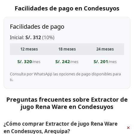
Facilidades de pago en Condesuyos
Facilidades de pago
Inicial:
S/. 312
(10%)
12 meses
18 meses
24 meses
S/. 320
S/. 242
S/. 201
/mes
/mes
/mes
Consulta por WhatsApp las opciones de pago disponibles para
ti.
Preguntas frecuentes sobre Extractor de
jugo Rena Ware en Condesuyos
¿Cómo comprar Extractor de jugo Rena Ware
+
en Condesuyos, Arequipa?