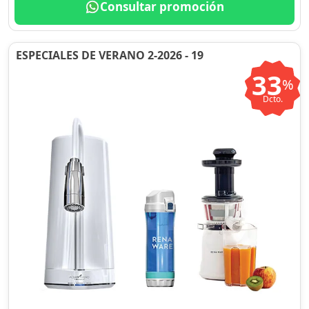
Consultar promoción
ESPECIALES DE VERANO 2-2026 - 19
33
%
Dcto.