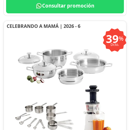
Consultar promoción
CELEBRANDO A MAMÁ | 2026 - 6
39
%
Dcto.