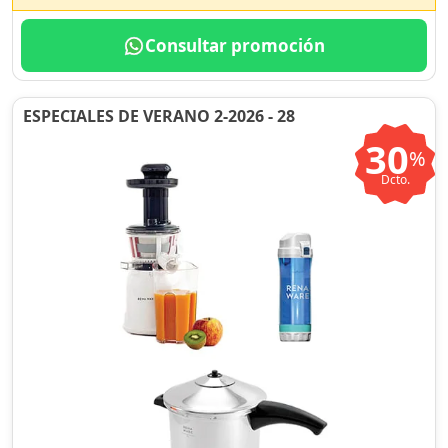
Consultar promoción
ESPECIALES DE VERANO 2-2026 - 28
30
%
Dcto.