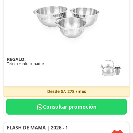
REGALO:
Tetera + infusionador
Desde
S/. 278
/mes
Consultar promoción
FLASH DE MAMÁ | 2026 - 1