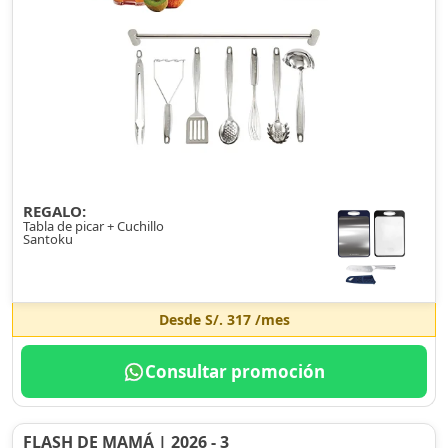
REGALO:
Tabla de picar + Cuchillo
Santoku
Desde
S/. 317
/mes
Consultar promoción
FLASH DE MAMÁ | 2026 - 3