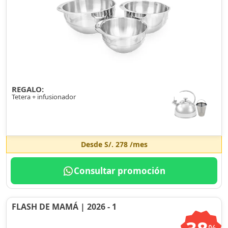
REGALO:
Tetera + infusionador
Desde
S/. 278
/mes
Consultar promoción
FLASH DE MAMÁ | 2026 - 1