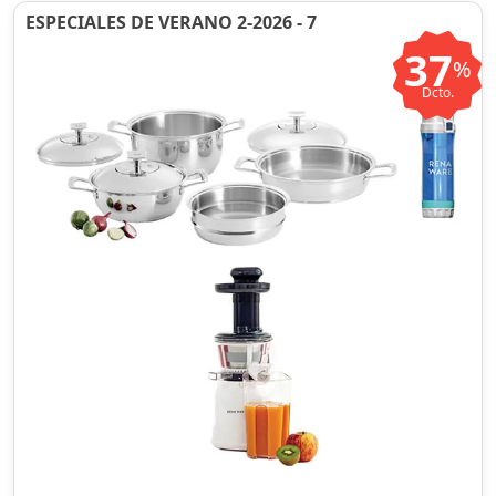
ESPECIALES DE VERANO 2-2026 - 7
37
%
Dcto.