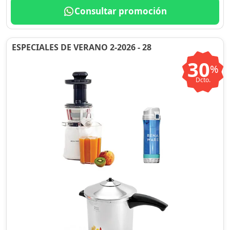
Consultar promoción
ESPECIALES DE VERANO 2-2026 - 28
30
%
Dcto.