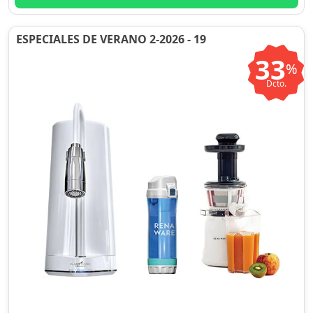
ESPECIALES DE VERANO 2-2026 - 19
33
%
Dcto.