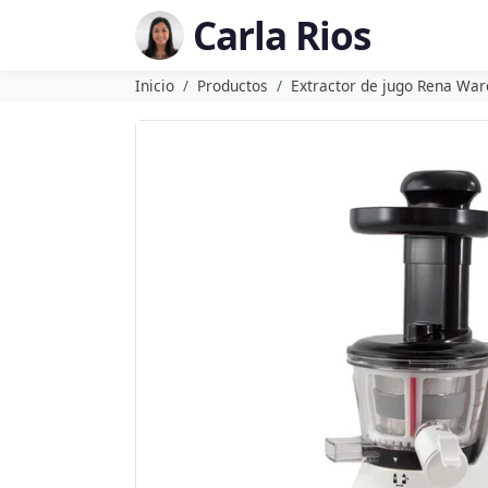
Carla Rios
Inicio
Productos
Extractor de jugo Rena War