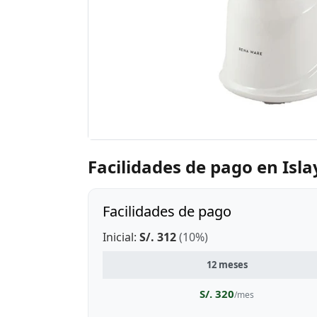
Facilidades de pago en Isla
Facilidades de pago
Inicial:
S/. 312
(10%)
12 meses
S/. 320
/mes