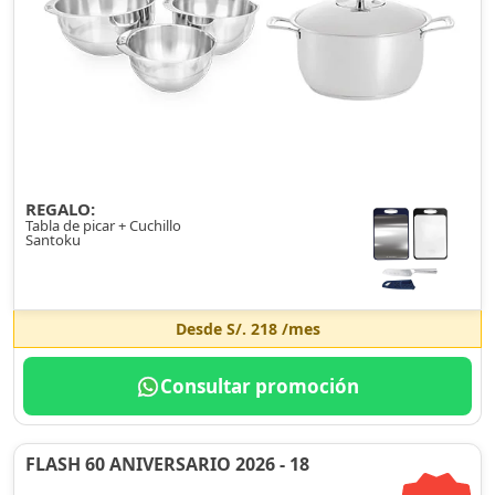
REGALO:
Tabla de picar + Cuchillo
Santoku
Desde
S/. 218
/mes
Consultar promoción
FLASH 60 ANIVERSARIO 2026 - 18