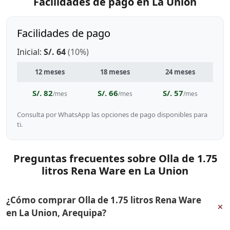
Facilidades de pago en La Union
Facilidades de pago
Inicial:
S/. 64
(10%)
12 meses
18 meses
24 meses
S/. 82
S/. 66
S/. 57
/mes
/mes
/mes
Consulta por WhatsApp las opciones de pago disponibles para
ti.
Preguntas frecuentes sobre Olla de 1.75
litros Rena Ware en La Union
¿Cómo comprar Olla de 1.75 litros Rena Ware
+
en La Union, Arequipa?