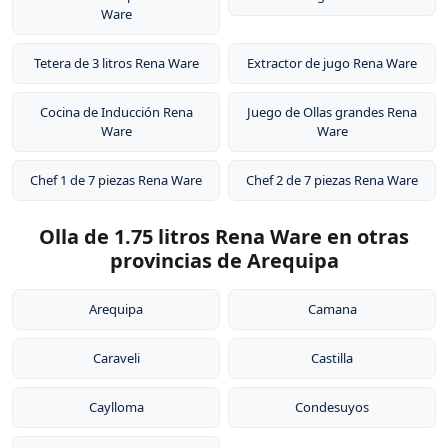
Ware
Tetera de 3 litros Rena Ware
Extractor de jugo Rena Ware
Cocina de Inducción Rena
Juego de Ollas grandes Rena
Ware
Ware
Chef 1 de 7 piezas Rena Ware
Chef 2 de 7 piezas Rena Ware
Olla de 1.75 litros Rena Ware en otras
provincias de Arequipa
Arequipa
Camana
Caraveli
Castilla
Caylloma
Condesuyos