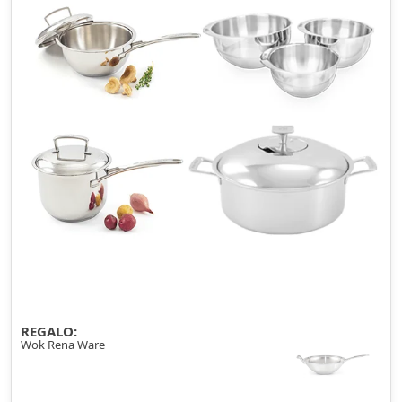
REGALO:
Wok Rena Ware