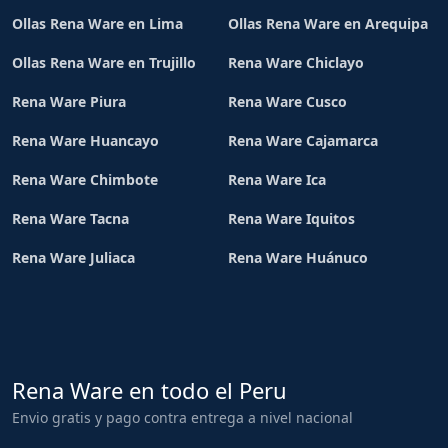
Ollas Rena Ware en Lima
Ollas Rena Ware en Arequipa
Ollas Rena Ware en Trujillo
Rena Ware Chiclayo
Rena Ware Piura
Rena Ware Cusco
Rena Ware Huancayo
Rena Ware Cajamarca
Rena Ware Chimbote
Rena Ware Ica
Rena Ware Tacna
Rena Ware Iquitos
Rena Ware Juliaca
Rena Ware Huánuco
Rena Ware en todo el Peru
Envio gratis y pago contra entrega a nivel nacional