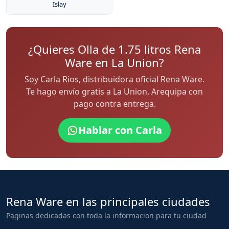
Islay
¿Quieres Olla de 1.75 litros Rena
Ware en La Union?
Soy Carla Rios, distribuidora oficial Rena Ware.
Te hago envío gratis a La Union, Arequipa con
pago contra entrega.
Hablar con Carla
Rena Ware en las principales ciudades
Paginas dedicadas con toda la informacion para tu ciudad