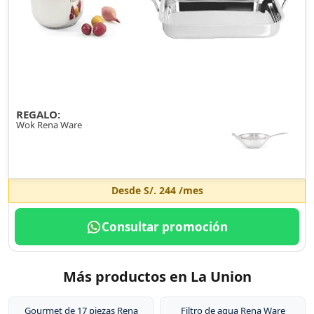
REGALO:
Wok Rena Ware
Desde
S/. 244
/mes
Consultar promoción
Más productos en La Union
Gourmet de 17 piezas Rena
Filtro de agua Rena Ware