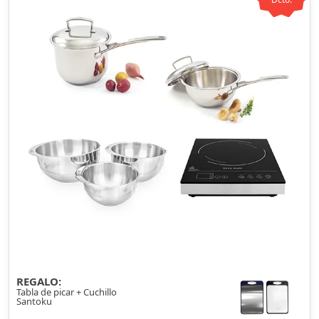
REGALO:
Tabla de picar + Cuchillo
Santoku