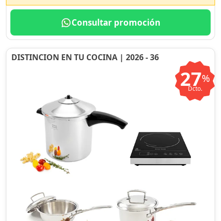
Consultar promoción
DISTINCION EN TU COCINA | 2026 - 36
27
%
Dcto.