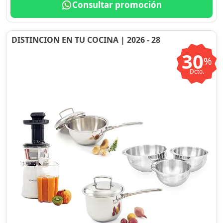
Consultar promoción
DISTINCION EN TU COCINA | 2026 - 28
30
%
Dcto.