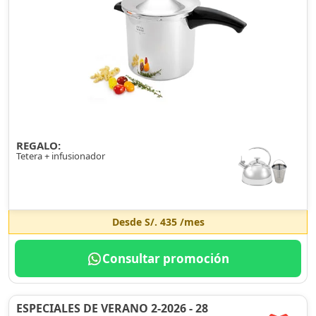
REGALO:
Tetera + infusionador
Desde
S/. 435
/mes
Consultar promoción
ESPECIALES DE VERANO 2-2026 - 28