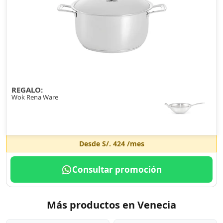
REGALO:
Wok Rena Ware
Desde
S/. 424
/mes
Consultar promoción
Más productos en Venecia