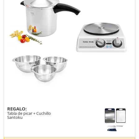
REGALO:
Tabla de picar + Cuchillo
Santoku