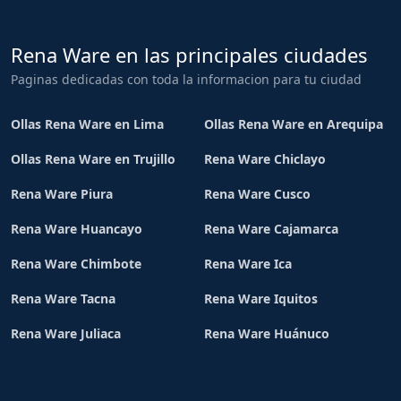
Rena Ware en las principales ciudades
Paginas dedicadas con toda la informacion para tu ciudad
Ollas Rena Ware en Lima
Ollas Rena Ware en Arequipa
Ollas Rena Ware en Trujillo
Rena Ware Chiclayo
Rena Ware Piura
Rena Ware Cusco
Rena Ware Huancayo
Rena Ware Cajamarca
Rena Ware Chimbote
Rena Ware Ica
Rena Ware Tacna
Rena Ware Iquitos
Rena Ware Juliaca
Rena Ware Huánuco