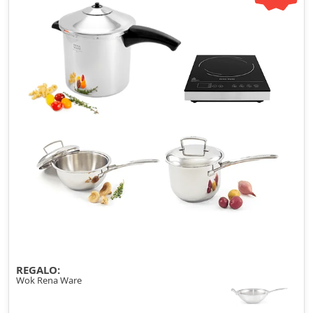
REGALO:
Wok Rena Ware