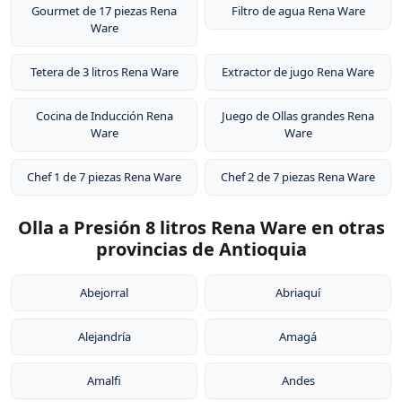
Gourmet de 17 piezas Rena
Filtro de agua Rena Ware
Ware
Tetera de 3 litros Rena Ware
Extractor de jugo Rena Ware
Cocina de Inducción Rena
Juego de Ollas grandes Rena
Ware
Ware
Chef 1 de 7 piezas Rena Ware
Chef 2 de 7 piezas Rena Ware
Olla a Presión 8 litros Rena Ware en otras
provincias de Antioquia
Abejorral
Abriaquí
Alejandría
Amagá
Amalfi
Andes