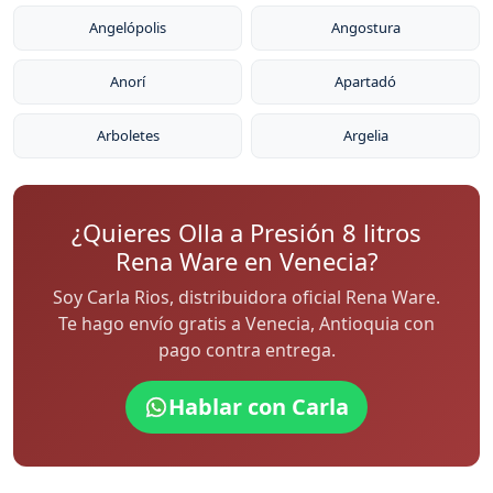
Angelópolis
Angostura
Anorí
Apartadó
Arboletes
Argelia
¿Quieres Olla a Presión 8 litros
Rena Ware en Venecia?
Soy Carla Rios, distribuidora oficial Rena Ware.
Te hago envío gratis a Venecia, Antioquia con
pago contra entrega.
Hablar con Carla