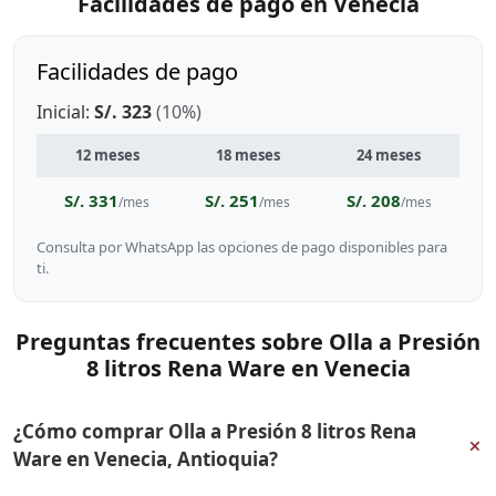
Facilidades de pago en Venecia
Facilidades de pago
Inicial:
S/. 323
(10%)
12 meses
18 meses
24 meses
S/. 331
S/. 251
S/. 208
/mes
/mes
/mes
Consulta por WhatsApp las opciones de pago disponibles para
ti.
Preguntas frecuentes sobre Olla a Presión
8 litros Rena Ware en Venecia
¿Cómo comprar Olla a Presión 8 litros Rena
+
Ware en Venecia, Antioquia?