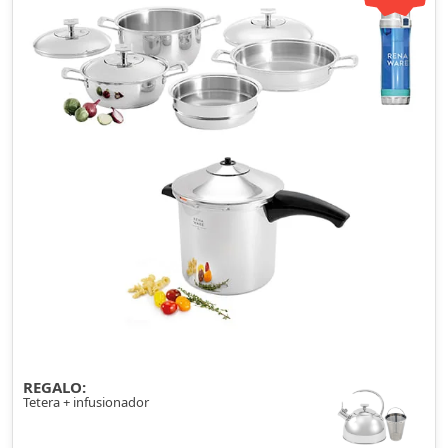
REGALO:
Tetera + infusionador