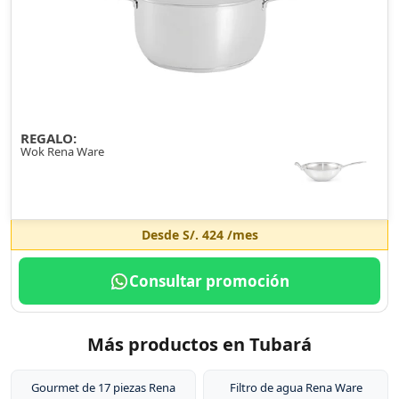
REGALO:
Wok Rena Ware
Desde
S/. 424
/mes
Consultar promoción
Más productos en Tubará
Gourmet de 17 piezas Rena
Filtro de agua Rena Ware