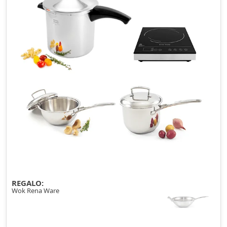
REGALO:
Wok Rena Ware