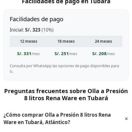
Facilidades de pago en Tubará
Facilidades de pago
Inicial:
S/. 323
(10%)
12 meses
18 meses
24 meses
S/. 331
S/. 251
S/. 208
/mes
/mes
/mes
Consulta por WhatsApp las opciones de pago disponibles para
ti.
Preguntas frecuentes sobre Olla a Presión
8 litros Rena Ware en Tubará
¿Cómo comprar Olla a Presión 8 litros Rena
+
Ware en Tubará, Atlántico?