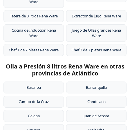
Ware
Tetera de 3 litros Rena Ware
Extractor de jugo Rena Ware
Cocina de Inducción Rena
Juego de Ollas grandes Rena
Ware
Ware
Chef 1 de 7 piezas Rena Ware
Chef 2 de 7 piezas Rena Ware
Olla a Presión 8 litros Rena Ware en otras
provincias de Atlántico
Baranoa
Barranquilla
Campo de la Cruz
Candelaria
Galapa
Juan de Acosta