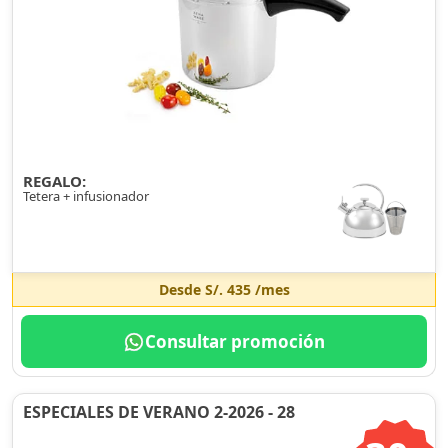
REGALO:
Tetera + infusionador
Desde
S/. 435
/mes
Consultar promoción
ESPECIALES DE VERANO 2-2026 - 28