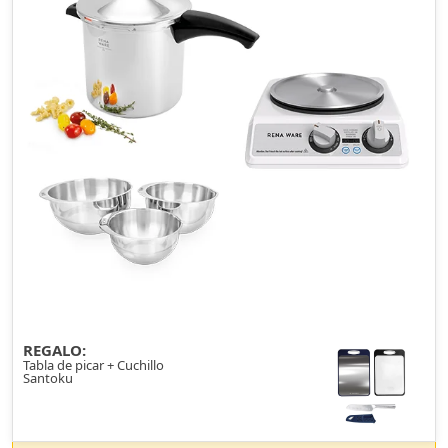
REGALO:
Tabla de picar + Cuchillo
Santoku