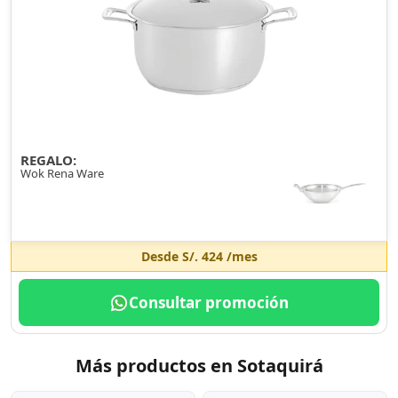
REGALO:
Wok Rena Ware
Desde
S/. 424
/mes
Consultar promoción
Más productos en Sotaquirá