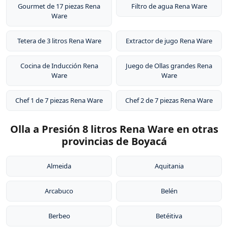
Gourmet de 17 piezas Rena
Filtro de agua Rena Ware
Ware
Tetera de 3 litros Rena Ware
Extractor de jugo Rena Ware
Cocina de Inducción Rena
Juego de Ollas grandes Rena
Ware
Ware
Chef 1 de 7 piezas Rena Ware
Chef 2 de 7 piezas Rena Ware
Olla a Presión 8 litros Rena Ware en otras
provincias de Boyacá
Almeida
Aquitania
Arcabuco
Belén
Berbeo
Betéitiva