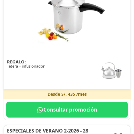
REGALO:
Tetera + infusionador
Desde
S/. 435
/mes
Consultar promoción
ESPECIALES DE VERANO 2-2026 - 28