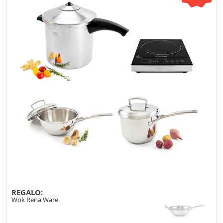
REGALO:
Wok Rena Ware