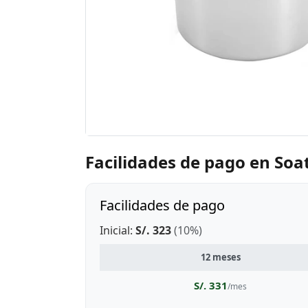
Facilidades de pago en Soa
Facilidades de pago
Inicial:
S/. 323
(10%)
12 meses
S/. 331
/mes