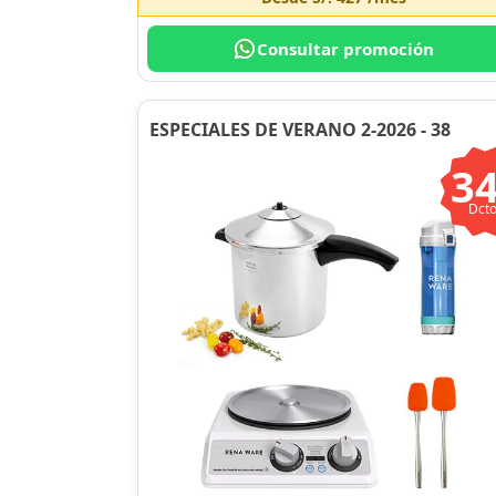
Consultar promoción
ESPECIALES DE VERANO 2-2026 - 38
3
Dcto