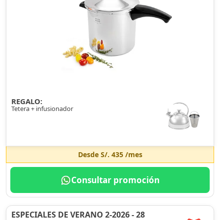
REGALO:
Tetera + infusionador
Desde
S/. 435
/mes
Consultar promoción
ESPECIALES DE VERANO 2-2026 - 28