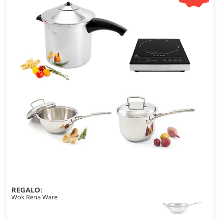
REGALO:
Wok Rena Ware