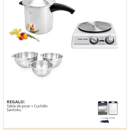
REGALO:
Tabla de picar + Cuchillo
Santoku