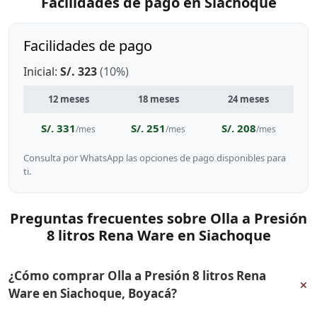
Facilidades de pago en Siachoque
Facilidades de pago
Inicial:
S/. 323
(10%)
12 meses
18 meses
24 meses
S/. 331
S/. 251
S/. 208
/mes
/mes
/mes
Consulta por WhatsApp las opciones de pago disponibles para
ti.
Preguntas frecuentes sobre Olla a Presión
8 litros Rena Ware en Siachoque
¿Cómo comprar Olla a Presión 8 litros Rena
+
Ware en Siachoque, Boyacá?