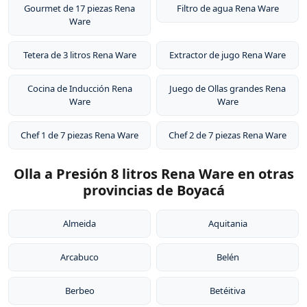
Gourmet de 17 piezas Rena
Filtro de agua Rena Ware
Ware
Tetera de 3 litros Rena Ware
Extractor de jugo Rena Ware
Cocina de Inducción Rena
Juego de Ollas grandes Rena
Ware
Ware
Chef 1 de 7 piezas Rena Ware
Chef 2 de 7 piezas Rena Ware
Olla a Presión 8 litros Rena Ware en otras
provincias de Boyacá
Almeida
Aquitania
Arcabuco
Belén
Berbeo
Betéitiva