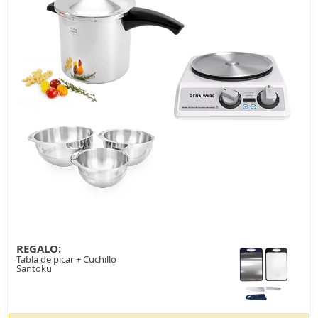
REGALO:
Tabla de picar + Cuchillo
Santoku