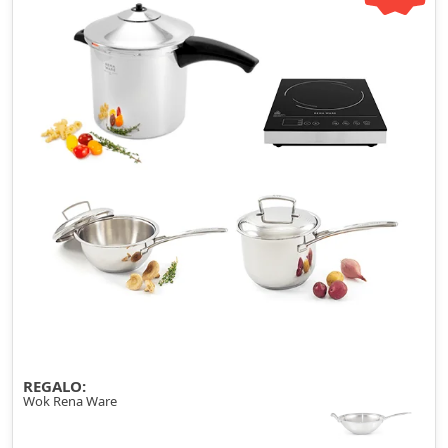
REGALO:
Wok Rena Ware