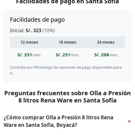
Facilidades de pago en Santa Sofía
Facilidades de pago
Inicial:
S/. 323
(10%)
12 meses
18 meses
24 meses
S/. 331
S/. 251
S/. 208
/mes
/mes
/mes
Consulta por WhatsApp las opciones de pago disponibles para
ti.
Preguntas frecuentes sobre Olla a Presión
8 litros Rena Ware en Santa Sofía
¿Cómo comprar Olla a Presión 8 litros Rena
+
Ware en Santa Sofía, Boyacá?