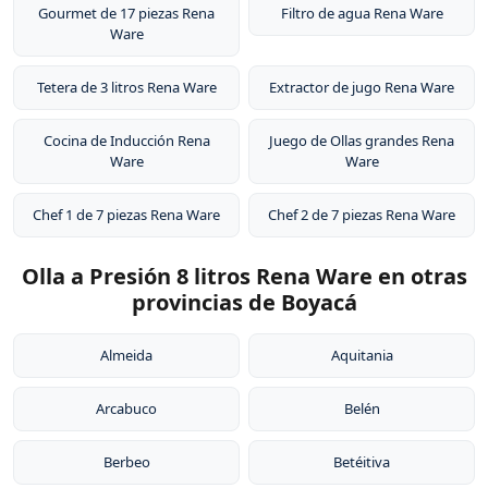
Gourmet de 17 piezas Rena
Filtro de agua Rena Ware
Ware
Tetera de 3 litros Rena Ware
Extractor de jugo Rena Ware
Cocina de Inducción Rena
Juego de Ollas grandes Rena
Ware
Ware
Chef 1 de 7 piezas Rena Ware
Chef 2 de 7 piezas Rena Ware
Olla a Presión 8 litros Rena Ware en otras
provincias de Boyacá
Almeida
Aquitania
Arcabuco
Belén
Berbeo
Betéitiva