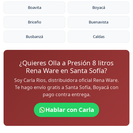
Boavita
Boyacá
Briceño
Buenavista
Busbanzá
Caldas
¿Quieres Olla a Presión 8 litros
Rena Ware en Santa Sofía?
Soy Carla Rios, distribuidora oficial Rena Ware.
Te hago envío gratis a Santa Sofía, Boyacá con
pago contra entrega.
Hablar con Carla