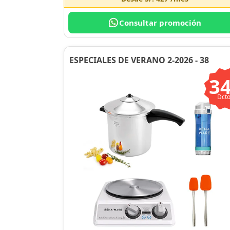
Consultar promoción
ESPECIALES DE VERANO 2-2026 - 38
3
Dcto