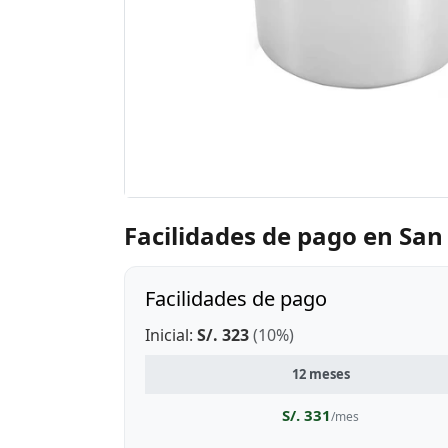
Facilidades de pago en San
Facilidades de pago
Inicial:
S/. 323
(10%)
12 meses
S/. 331
/mes