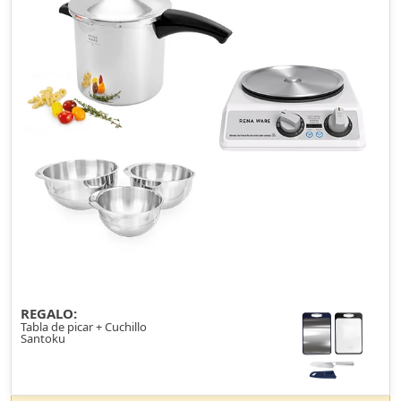
REGALO:
Tabla de picar + Cuchillo
Santoku