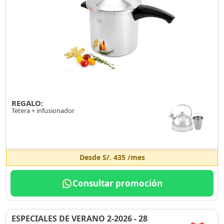
REGALO:
Tetera + infusionador
Desde
S/. 435
/mes
Consultar promoción
ESPECIALES DE VERANO 2-2026 - 28