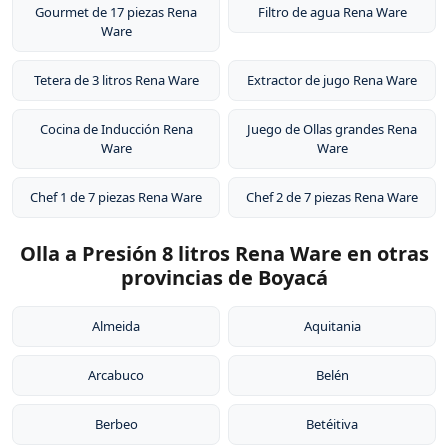
Gourmet de 17 piezas Rena
Filtro de agua Rena Ware
Ware
Tetera de 3 litros Rena Ware
Extractor de jugo Rena Ware
Cocina de Inducción Rena
Juego de Ollas grandes Rena
Ware
Ware
Chef 1 de 7 piezas Rena Ware
Chef 2 de 7 piezas Rena Ware
Olla a Presión 8 litros Rena Ware en otras
provincias de Boyacá
Almeida
Aquitania
Arcabuco
Belén
Berbeo
Betéitiva