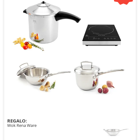
REGALO:
Wok Rena Ware