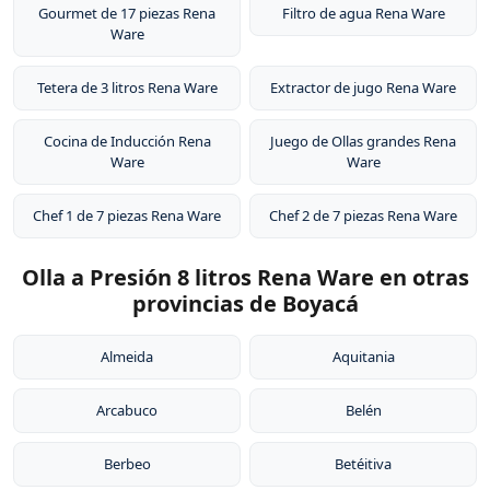
Gourmet de 17 piezas Rena
Filtro de agua Rena Ware
Ware
Tetera de 3 litros Rena Ware
Extractor de jugo Rena Ware
Cocina de Inducción Rena
Juego de Ollas grandes Rena
Ware
Ware
Chef 1 de 7 piezas Rena Ware
Chef 2 de 7 piezas Rena Ware
Olla a Presión 8 litros Rena Ware en otras
provincias de Boyacá
Almeida
Aquitania
Arcabuco
Belén
Berbeo
Betéitiva