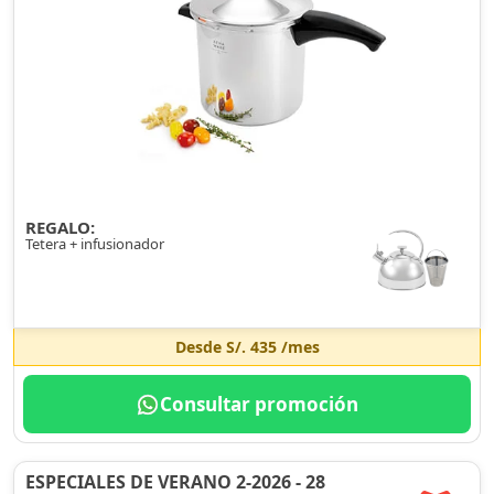
REGALO:
Tetera + infusionador
Desde
S/. 435
/mes
Consultar promoción
ESPECIALES DE VERANO 2-2026 - 28