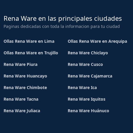
Rena Ware en las principales ciudades
Paginas dedicadas con toda la informacion para tu ciudad
Ollas Rena Ware en Lima
Ollas Rena Ware en Arequipa
Ollas Rena Ware en Trujillo
Rena Ware Chiclayo
Rena Ware Piura
Rena Ware Cusco
Rena Ware Huancayo
Rena Ware Cajamarca
Rena Ware Chimbote
Rena Ware Ica
Rena Ware Tacna
Rena Ware Iquitos
Rena Ware Juliaca
Rena Ware Huánuco