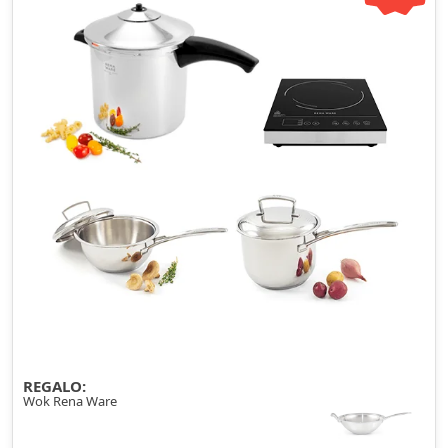
REGALO:
Wok Rena Ware