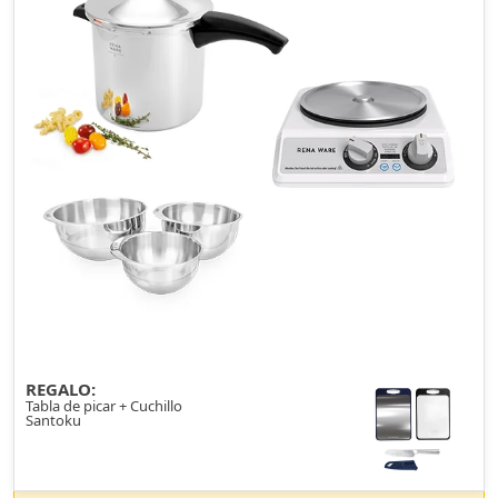
REGALO:
Tabla de picar + Cuchillo
Santoku