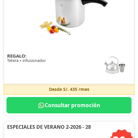
REGALO:
Tetera + infusionador
Desde
S/. 435
/mes
Consultar promoción
ESPECIALES DE VERANO 2-2026 - 28