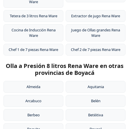
Ware
Tetera de 3 litros Rena Ware
Extractor de jugo Rena Ware
Cocina de Inducción Rena
Juego de Ollas grandes Rena
Ware
Ware
Chef 1 de 7 piezas Rena Ware
Chef 2 de 7 piezas Rena Ware
Olla a Presión 8 litros Rena Ware en otras
provincias de Boyacá
Almeida
Aquitania
Arcabuco
Belén
Berbeo
Betéitiva