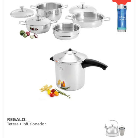
REGALO:
Tetera + infusionador