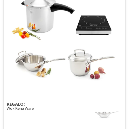
REGALO:
Wok Rena Ware