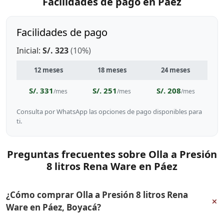
Facilidades de pago en Páez
Facilidades de pago
Inicial:
S/. 323
(10%)
12 meses
18 meses
24 meses
S/. 331
S/. 251
S/. 208
/mes
/mes
/mes
Consulta por WhatsApp las opciones de pago disponibles para
ti.
Preguntas frecuentes sobre Olla a Presión
8 litros Rena Ware en Páez
¿Cómo comprar Olla a Presión 8 litros Rena
+
Ware en Páez, Boyacá?