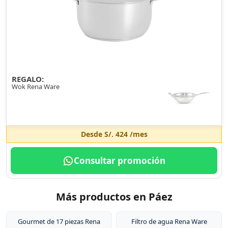
REGALO:
Wok Rena Ware
Desde
S/. 424
/mes
Consultar promoción
Más productos en Páez
Gourmet de 17 piezas Rena
Filtro de agua Rena Ware