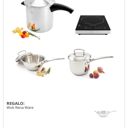
REGALO:
Wok Rena Ware