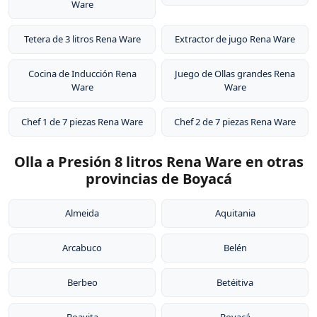
Ware
Tetera de 3 litros Rena Ware
Extractor de jugo Rena Ware
Cocina de Inducción Rena
Juego de Ollas grandes Rena
Ware
Ware
Chef 1 de 7 piezas Rena Ware
Chef 2 de 7 piezas Rena Ware
Olla a Presión 8 litros Rena Ware en otras
provincias de Boyacá
Almeida
Aquitania
Arcabuco
Belén
Berbeo
Betéitiva