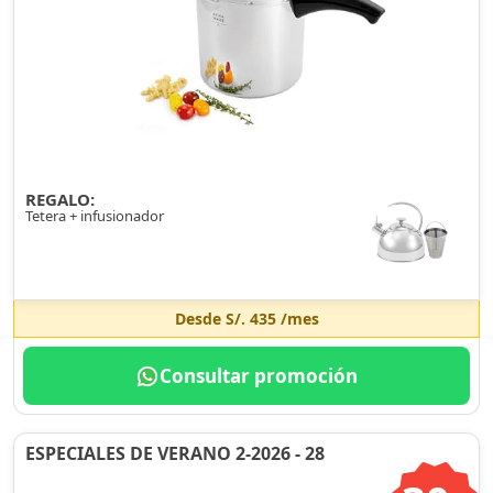
REGALO:
Tetera + infusionador
Desde
S/. 435
/mes
Consultar promoción
ESPECIALES DE VERANO 2-2026 - 28