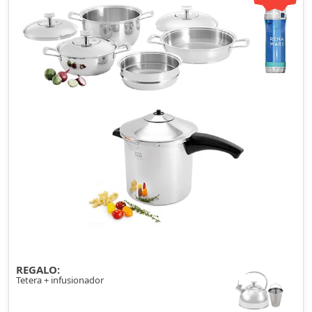
REGALO:
Tetera + infusionador