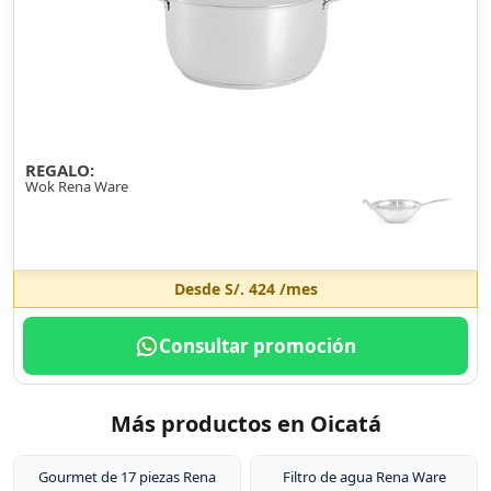
REGALO:
Wok Rena Ware
Desde
S/. 424
/mes
Consultar promoción
Más productos en Oicatá
Gourmet de 17 piezas Rena
Filtro de agua Rena Ware