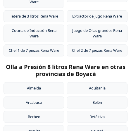
Ware
Tetera de 3 litros Rena Ware
Extractor de jugo Rena Ware
Cocina de Inducción Rena
Juego de Ollas grandes Rena
Ware
Ware
Chef 1 de 7 piezas Rena Ware
Chef 2 de 7 piezas Rena Ware
Olla a Presión 8 litros Rena Ware en otras
provincias de Boyacá
Almeida
Aquitania
Arcabuco
Belén
Berbeo
Betéitiva