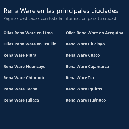
Rena Ware en las principales ciudades
Paginas dedicadas con toda la informacion para tu ciudad
Ollas Rena Ware en Lima
Ollas Rena Ware en Arequipa
Ollas Rena Ware en Trujillo
Rena Ware Chiclayo
Rena Ware Piura
Rena Ware Cusco
Rena Ware Huancayo
Rena Ware Cajamarca
Rena Ware Chimbote
Rena Ware Ica
Rena Ware Tacna
Rena Ware Iquitos
Rena Ware Juliaca
Rena Ware Huánuco