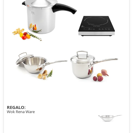
REGALO:
Wok Rena Ware