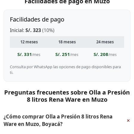
Facilidades de pago en Muzo
Facilidades de pago
Inicial:
S/. 323
(10%)
12 meses
18 meses
24 meses
S/. 331
S/. 251
S/. 208
/mes
/mes
/mes
Consulta por WhatsApp las opciones de pago disponibles para
ti.
Preguntas frecuentes sobre Olla a Presión
8 litros Rena Ware en Muzo
¿Cómo comprar Olla a Presión 8 litros Rena
+
Ware en Muzo, Boyacá?