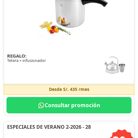
REGALO:
Tetera + infusionador
Desde
S/. 435
/mes
Consultar promoción
ESPECIALES DE VERANO 2-2026 - 28