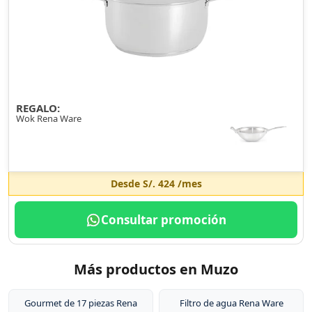
REGALO:
Wok Rena Ware
Desde
S/. 424
/mes
Consultar promoción
Más productos en Muzo
Gourmet de 17 piezas Rena
Filtro de agua Rena Ware