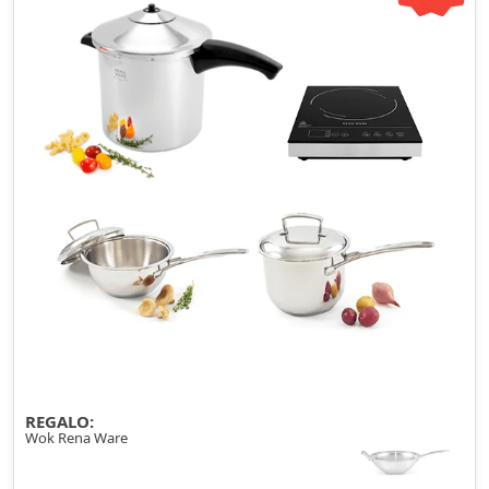
REGALO:
Wok Rena Ware