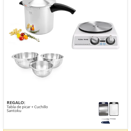
REGALO:
Tabla de picar + Cuchillo
Santoku