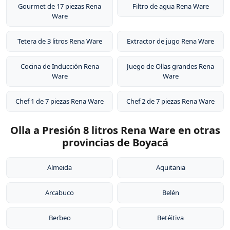
Gourmet de 17 piezas Rena
Filtro de agua Rena Ware
Ware
Tetera de 3 litros Rena Ware
Extractor de jugo Rena Ware
Cocina de Inducción Rena
Juego de Ollas grandes Rena
Ware
Ware
Chef 1 de 7 piezas Rena Ware
Chef 2 de 7 piezas Rena Ware
Olla a Presión 8 litros Rena Ware en otras
provincias de Boyacá
Almeida
Aquitania
Arcabuco
Belén
Berbeo
Betéitiva