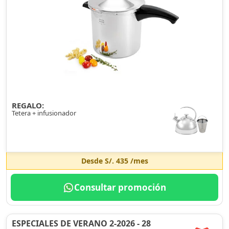
REGALO:
Tetera + infusionador
Desde
S/. 435
/mes
Consultar promoción
ESPECIALES DE VERANO 2-2026 - 28