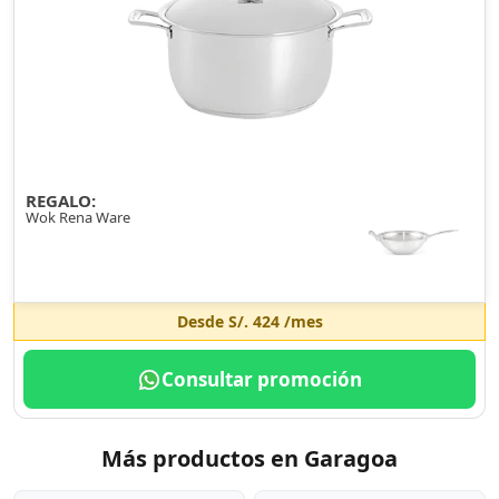
REGALO:
Wok Rena Ware
Desde
S/. 424
/mes
Consultar promoción
Más productos en Garagoa