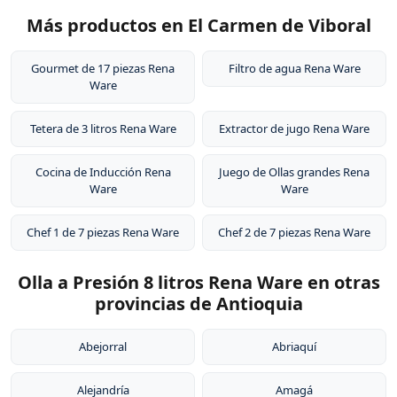
Más productos en El Carmen de Viboral
Gourmet de 17 piezas Rena
Filtro de agua Rena Ware
Ware
Tetera de 3 litros Rena Ware
Extractor de jugo Rena Ware
Cocina de Inducción Rena
Juego de Ollas grandes Rena
Ware
Ware
Chef 1 de 7 piezas Rena Ware
Chef 2 de 7 piezas Rena Ware
Olla a Presión 8 litros Rena Ware en otras
provincias de Antioquia
Abejorral
Abriaquí
Alejandría
Amagá