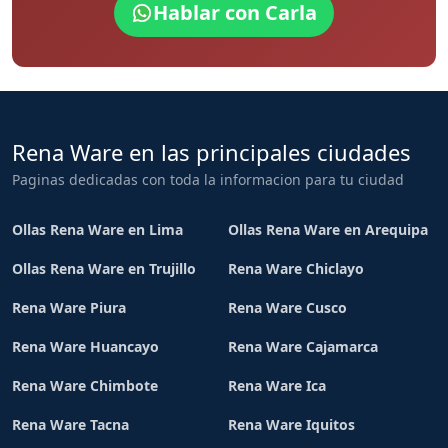
Hablar con Carla
Rena Ware en las principales ciudades
Paginas dedicadas con toda la informacion para tu ciudad
Ollas Rena Ware en Lima
Ollas Rena Ware en Arequipa
Ollas Rena Ware en Trujillo
Rena Ware Chiclayo
Rena Ware Piura
Rena Ware Cusco
Rena Ware Huancayo
Rena Ware Cajamarca
Rena Ware Chimbote
Rena Ware Ica
Rena Ware Tacna
Rena Ware Iquitos