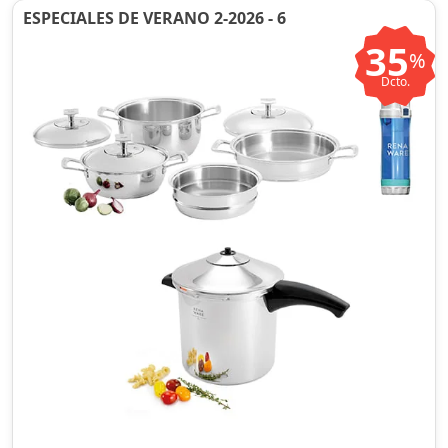
ESPECIALES DE VERANO 2-2026 - 6
35
%
Dcto.