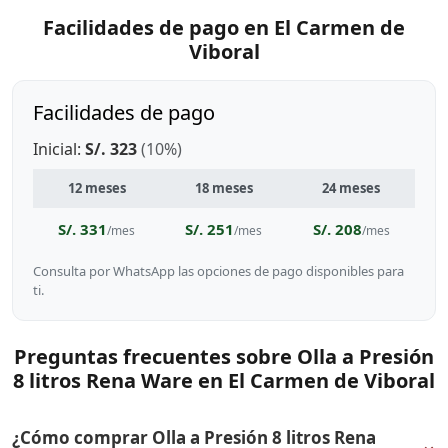
Facilidades de pago en El Carmen de
Viboral
Facilidades de pago
Inicial:
S/. 323
(10%)
12 meses
18 meses
24 meses
S/. 331
S/. 251
S/. 208
/mes
/mes
/mes
Consulta por WhatsApp las opciones de pago disponibles para
ti.
Preguntas frecuentes sobre Olla a Presión
8 litros Rena Ware en El Carmen de Viboral
¿Cómo comprar Olla a Presión 8 litros Rena