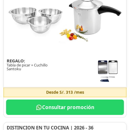
REGALO:
Tabla de picar + Cuchillo
Santoku
Desde
S/. 313
/mes
Consultar promoción
DISTINCION EN TU COCINA | 2026 - 36