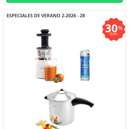
ESPECIALES DE VERANO 2-2026 - 28
30
%
Dcto.