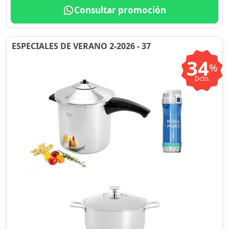
Consultar promoción
ESPECIALES DE VERANO 2-2026 - 37
34
%
Dcto.