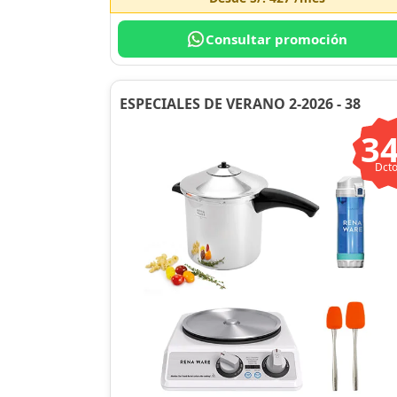
Consultar promoción
ESPECIALES DE VERANO 2-2026 - 38
3
Dcto