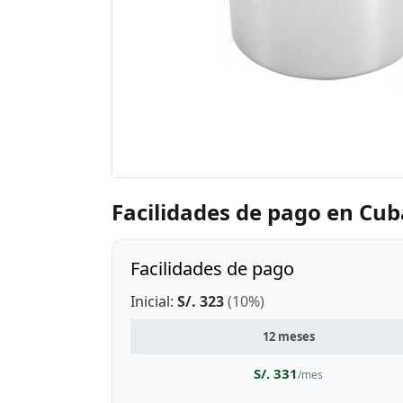
Facilidades de pago en Cu
Facilidades de pago
Inicial:
S/. 323
(10%)
12 meses
S/. 331
/mes