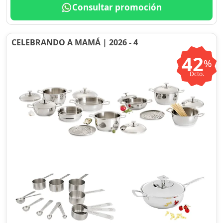
Consultar promoción
CELEBRANDO A MAMÁ | 2026 - 4
42
%
Dcto.