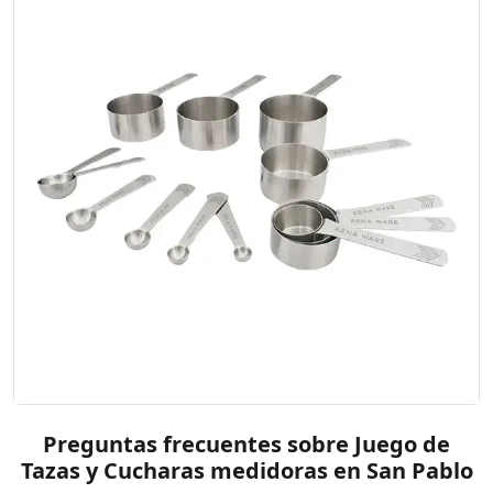
Preguntas frecuentes sobre Juego de
Tazas y Cucharas medidoras en San Pablo