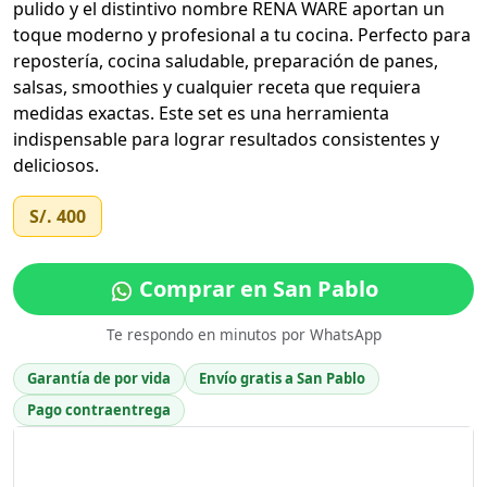
pulido y el distintivo nombre RENA WARE aportan un
toque moderno y profesional a tu cocina. Perfecto para
repostería, cocina saludable, preparación de panes,
salsas, smoothies y cualquier receta que requiera
medidas exactas. Este set es una herramienta
indispensable para lograr resultados consistentes y
deliciosos.
S/. 400
Comprar en San Pablo
Te respondo en minutos por WhatsApp
Garantía de por vida
Envío gratis a San Pablo
Pago contraentrega