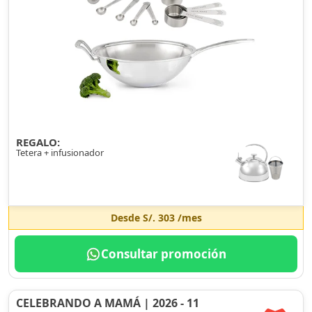
REGALO:
Tetera + infusionador
Desde
S/. 303
/mes
Consultar promoción
CELEBRANDO A MAMÁ | 2026 - 11