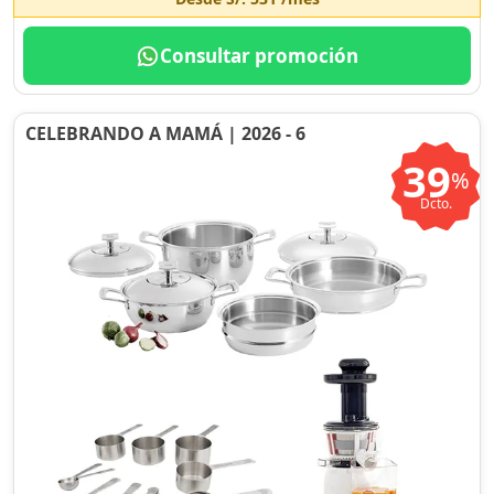
Consultar promoción
CELEBRANDO A MAMÁ | 2026 - 6
39
%
Dcto.