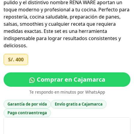
pulido y el distintivo nombre RENA WARE aportan un
toque moderno y profesional a tu cocina. Perfecto para
repostería, cocina saludable, preparación de panes,
salsas, smoothies y cualquier receta que requiera
medidas exactas. Este set es una herramienta
indispensable para lograr resultados consistentes y
deliciosos.
S/. 400
Comprar en Cajamarca
Te respondo en minutos por WhatsApp
Garantía de por vida
Envío gratis a Cajamarca
Pago contraentrega