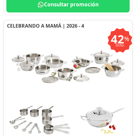
Consultar promoción
CELEBRANDO A MAMÁ | 2026 - 4
42
%
Dcto.