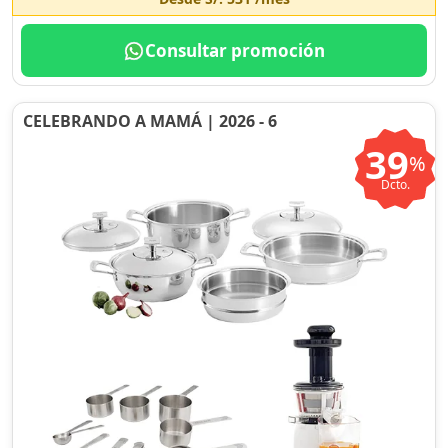
Consultar promoción
CELEBRANDO A MAMÁ | 2026 - 6
39
%
Dcto.