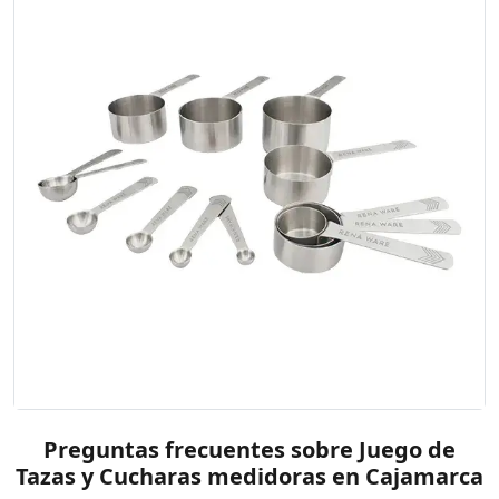
Preguntas frecuentes sobre Juego de
Tazas y Cucharas medidoras en Cajamarca