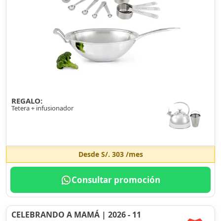
REGALO:
Tetera + infusionador
Desde
S/. 303
/mes
Consultar promoción
CELEBRANDO A MAMÁ | 2026 - 11