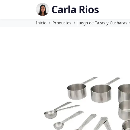
Carla Rios
Inicio
Productos
Juego de Tazas y Cucharas