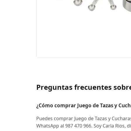
Preguntas frecuentes sobr
¿Cómo comprar Juego de Tazas y Cuch
Puedes comprar Juego de Tazas y Cuchara
WhatsApp al 987 470 966. Soy Carla Rios, di