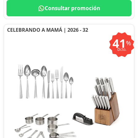
Consultar promoción
CELEBRANDO A MAMÁ | 2026 - 32
41
%
Dcto.