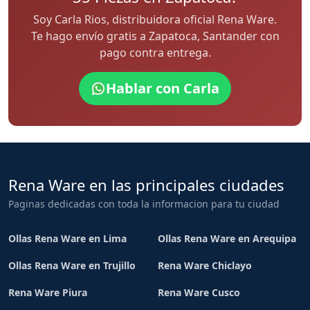
Soy Carla Rios, distribuidora oficial Rena Ware.
Te hago envío gratis a Zapatoca, Santander con
pago contra entrega.
Hablar con Carla
Rena Ware en las principales ciudades
Paginas dedicadas con toda la informacion para tu ciudad
Ollas Rena Ware en Lima
Ollas Rena Ware en Arequipa
Ollas Rena Ware en Trujillo
Rena Ware Chiclayo
Rena Ware Piura
Rena Ware Cusco