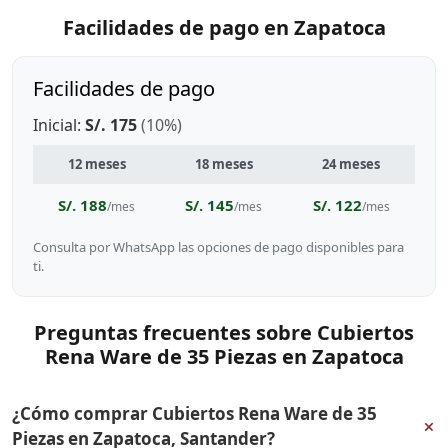
Facilidades de pago en Zapatoca
Facilidades de pago
Inicial:
S/. 175
(10%)
12 meses
18 meses
24 meses
S/. 188
S/. 145
S/. 122
/mes
/mes
/mes
Consulta por WhatsApp las opciones de pago disponibles para
ti.
Preguntas frecuentes sobre Cubiertos
Rena Ware de 35 Piezas en Zapatoca
¿Cómo comprar Cubiertos Rena Ware de 35
+
Piezas en Zapatoca, Santander?