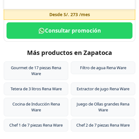
Desde
S/. 273
/mes
Consultar promoción
Más productos en Zapatoca
Gourmet de 17 piezas Rena
Filtro de agua Rena Ware
Ware
Tetera de 3 litros Rena Ware
Extractor de jugo Rena Ware
Cocina de Inducción Rena
Juego de Ollas grandes Rena
Ware
Ware
Chef 1 de 7 piezas Rena Ware
Chef 2 de 7 piezas Rena Ware