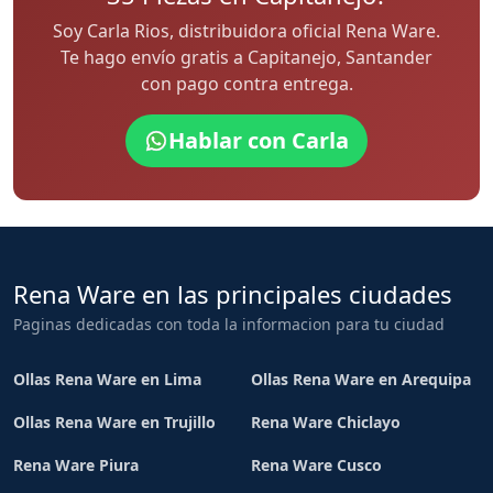
Soy Carla Rios, distribuidora oficial Rena Ware.
Te hago envío gratis a Capitanejo, Santander
con pago contra entrega.
Hablar con Carla
Rena Ware en las principales ciudades
Paginas dedicadas con toda la informacion para tu ciudad
Ollas Rena Ware en Lima
Ollas Rena Ware en Arequipa
Ollas Rena Ware en Trujillo
Rena Ware Chiclayo
Rena Ware Piura
Rena Ware Cusco