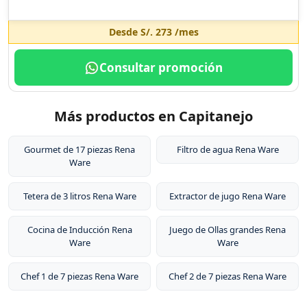
Desde
S/. 273
/mes
Consultar promoción
Más productos en Capitanejo
Gourmet de 17 piezas Rena
Filtro de agua Rena Ware
Ware
Tetera de 3 litros Rena Ware
Extractor de jugo Rena Ware
Cocina de Inducción Rena
Juego de Ollas grandes Rena
Ware
Ware
Chef 1 de 7 piezas Rena Ware
Chef 2 de 7 piezas Rena Ware