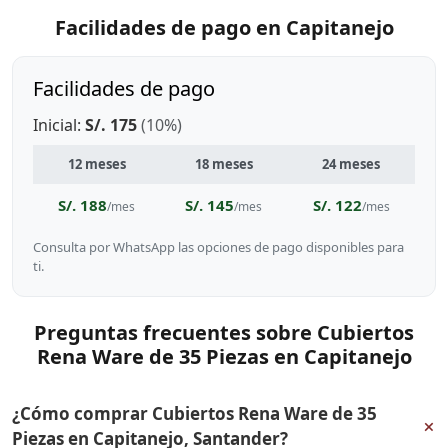
Facilidades de pago en Capitanejo
Facilidades de pago
Inicial:
S/. 175
(10%)
12 meses
18 meses
24 meses
S/. 188
S/. 145
S/. 122
/mes
/mes
/mes
Consulta por WhatsApp las opciones de pago disponibles para
ti.
Preguntas frecuentes sobre Cubiertos
Rena Ware de 35 Piezas en Capitanejo
¿Cómo comprar Cubiertos Rena Ware de 35
+
Piezas en Capitanejo, Santander?