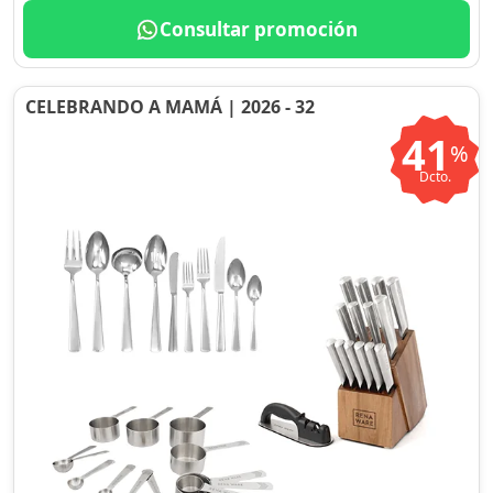
Consultar promoción
CELEBRANDO A MAMÁ | 2026 - 32
41
%
Dcto.