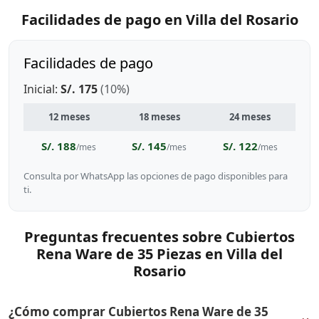
Facilidades de pago en Villa del Rosario
Facilidades de pago
Inicial:
S/. 175
(10%)
12 meses
18 meses
24 meses
S/. 188
S/. 145
S/. 122
/mes
/mes
/mes
Consulta por WhatsApp las opciones de pago disponibles para
ti.
Preguntas frecuentes sobre Cubiertos
Rena Ware de 35 Piezas en Villa del
Rosario
¿Cómo comprar Cubiertos Rena Ware de 35