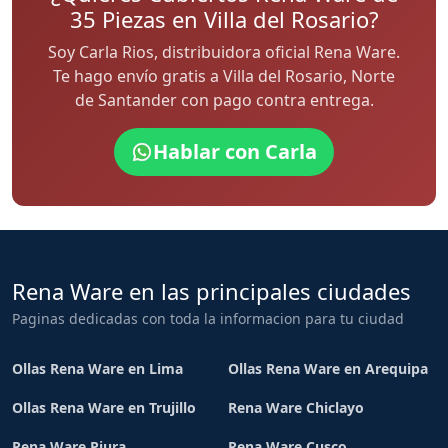
35 Piezas en Villa del Rosario?
Soy Carla Rios, distribuidora oficial Rena Ware.
Te hago envío gratis a Villa del Rosario, Norte
de Santander con pago contra entrega.
Hablar con Carla
Rena Ware en las principales ciudades
Paginas dedicadas con toda la informacion para tu ciudad
Ollas Rena Ware en Lima
Ollas Rena Ware en Arequipa
Ollas Rena Ware en Trujillo
Rena Ware Chiclayo
Rena Ware Piura
Rena Ware Cusco