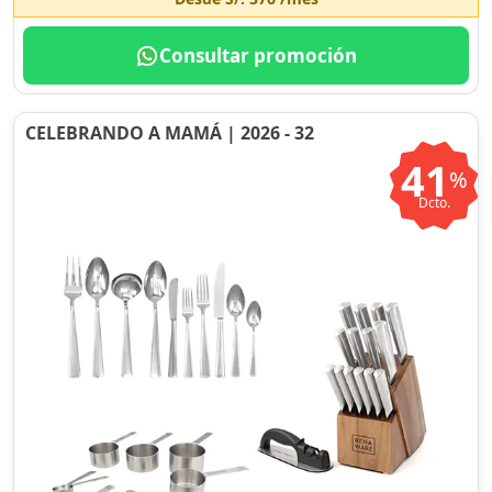
Consultar promoción
CELEBRANDO A MAMÁ | 2026 - 32
41
%
Dcto.