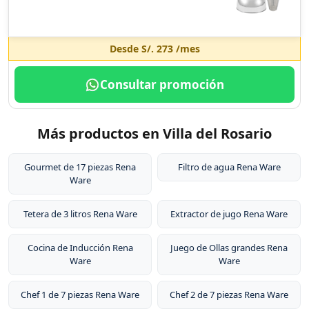
Desde
S/. 273
/mes
Consultar promoción
Más productos en Villa del Rosario
Gourmet de 17 piezas Rena
Filtro de agua Rena Ware
Ware
Tetera de 3 litros Rena Ware
Extractor de jugo Rena Ware
Cocina de Inducción Rena
Juego de Ollas grandes Rena
Ware
Ware
Chef 1 de 7 piezas Rena Ware
Chef 2 de 7 piezas Rena Ware