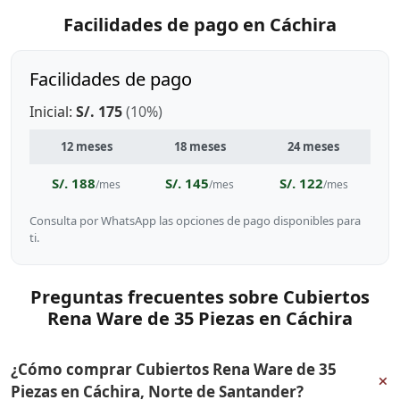
Facilidades de pago en Cáchira
Facilidades de pago
Inicial:
S/. 175
(10%)
12 meses
18 meses
24 meses
S/. 188
S/. 145
S/. 122
/mes
/mes
/mes
Consulta por WhatsApp las opciones de pago disponibles para
ti.
Preguntas frecuentes sobre Cubiertos
Rena Ware de 35 Piezas en Cáchira
¿Cómo comprar Cubiertos Rena Ware de 35
+
Piezas en Cáchira, Norte de Santander?