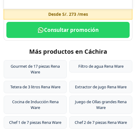
Desde
S/. 273
/mes
Consultar promoción
Más productos en Cáchira
Gourmet de 17 piezas Rena
Filtro de agua Rena Ware
Ware
Tetera de 3 litros Rena Ware
Extractor de jugo Rena Ware
Cocina de Inducción Rena
Juego de Ollas grandes Rena
Ware
Ware
Chef 1 de 7 piezas Rena Ware
Chef 2 de 7 piezas Rena Ware