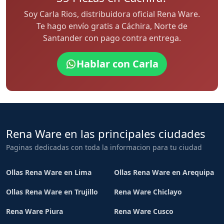
Soy Carla Rios, distribuidora oficial Rena Ware.
Te hago envío gratis a Cáchira, Norte de
Santander con pago contra entrega.
Hablar con Carla
Rena Ware en las principales ciudades
Paginas dedicadas con toda la informacion para tu ciudad
Ollas Rena Ware en Lima
Ollas Rena Ware en Arequipa
Ollas Rena Ware en Trujillo
Rena Ware Chiclayo
Rena Ware Piura
Rena Ware Cusco