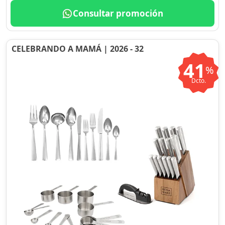
Consultar promoción
CELEBRANDO A MAMÁ | 2026 - 32
41
%
Dcto.