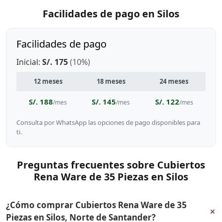
Facilidades de pago en Silos
Facilidades de pago
Inicial:
S/. 175
(10%)
12 meses
18 meses
24 meses
S/. 188
S/. 145
S/. 122
/mes
/mes
/mes
Consulta por WhatsApp las opciones de pago disponibles para
ti.
Preguntas frecuentes sobre Cubiertos
Rena Ware de 35 Piezas en Silos
¿Cómo comprar Cubiertos Rena Ware de 35
+
Piezas en Silos, Norte de Santander?