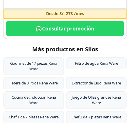
Desde
S/. 273
/mes
Consultar promoción
Más productos en Silos
Gourmet de 17 piezas Rena
Filtro de agua Rena Ware
Ware
Tetera de 3 litros Rena Ware
Extractor de jugo Rena Ware
Cocina de Inducción Rena
Juego de Ollas grandes Rena
Ware
Ware
Chef 1 de 7 piezas Rena Ware
Chef 2 de 7 piezas Rena Ware