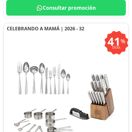
Consultar promoción
CELEBRANDO A MAMÁ | 2026 - 32
41
%
Dcto.