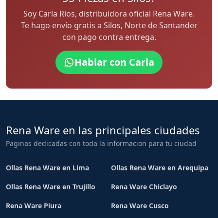
Soy Carla Rios, distribuidora oficial Rena Ware.
Te hago envío gratis a Silos, Norte de Santander
con pago contra entrega.
Hablar con Carla
Rena Ware en las principales ciudades
Paginas dedicadas con toda la informacion para tu ciudad
Ollas Rena Ware en Lima
Ollas Rena Ware en Arequipa
Ollas Rena Ware en Trujillo
Rena Ware Chiclayo
Rena Ware Piura
Rena Ware Cusco