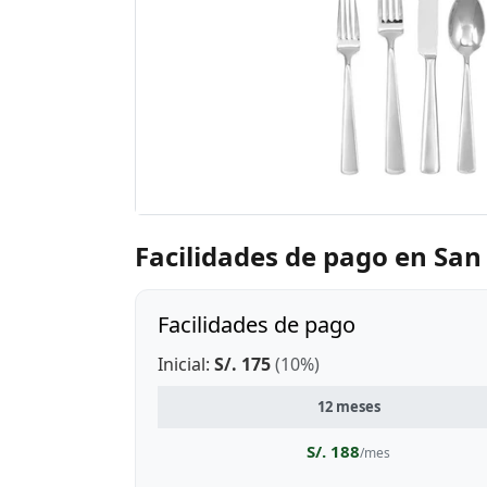
Facilidades de pago en San
Facilidades de pago
Inicial:
S/. 175
(10%)
12 meses
S/. 188
/mes