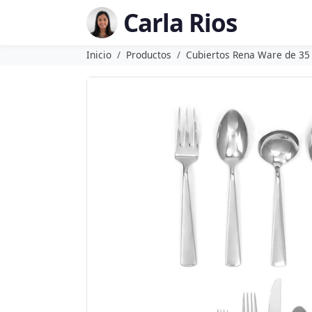
Carla Rios
Inicio
Productos
Cubiertos Rena Ware de 35