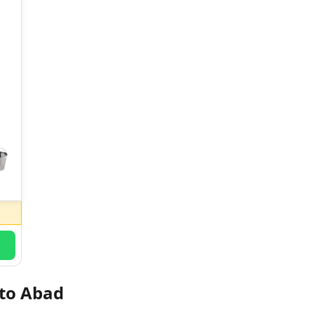
ito Abad