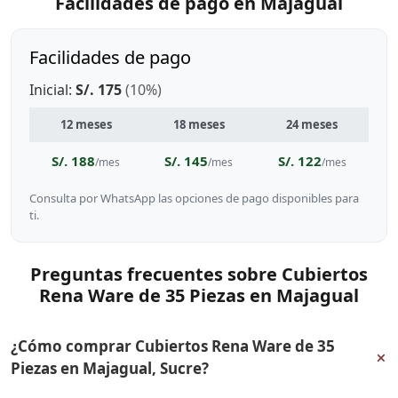
Facilidades de pago en Majagual
Facilidades de pago
Inicial:
S/. 175
(10%)
12 meses
18 meses
24 meses
S/. 188
S/. 145
S/. 122
/mes
/mes
/mes
Consulta por WhatsApp las opciones de pago disponibles para
ti.
Preguntas frecuentes sobre Cubiertos
Rena Ware de 35 Piezas en Majagual
¿Cómo comprar Cubiertos Rena Ware de 35
+
Piezas en Majagual, Sucre?