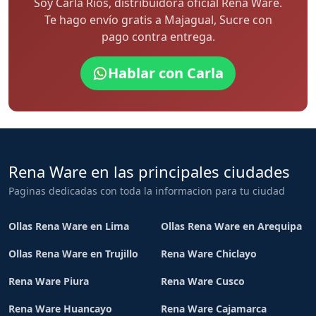
Soy Carla Rios, distribuidora oficial Rena Ware.
Te hago envío gratis a Majagual, Sucre con
pago contra entrega.
Hablar con Carla
Rena Ware en las principales ciudades
Paginas dedicadas con toda la informacion para tu ciudad
Ollas Rena Ware en Lima
Ollas Rena Ware en Arequipa
Ollas Rena Ware en Trujillo
Rena Ware Chiclayo
Rena Ware Piura
Rena Ware Cusco
Rena Ware Huancayo
Rena Ware Cajamarca