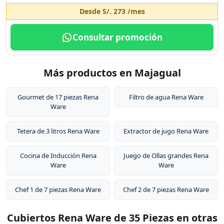
Desde
S/. 273
/mes
Consultar promoción
Más productos en Majagual
Gourmet de 17 piezas Rena
Filtro de agua Rena Ware
Ware
Tetera de 3 litros Rena Ware
Extractor de jugo Rena Ware
Cocina de Inducción Rena
Juego de Ollas grandes Rena
Ware
Ware
Chef 1 de 7 piezas Rena Ware
Chef 2 de 7 piezas Rena Ware
Cubiertos Rena Ware de 35 Piezas en otras