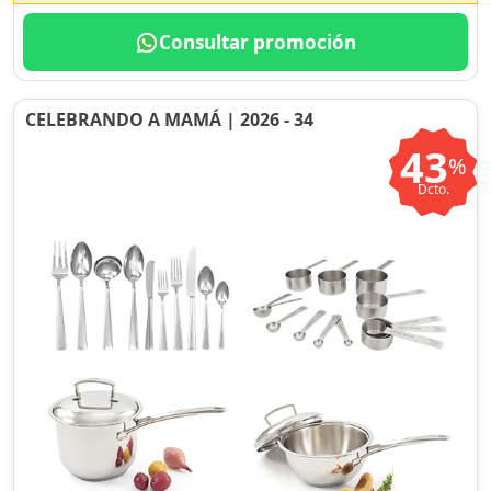
Consultar promoción
CELEBRANDO A MAMÁ | 2026 - 34
43
%
Dcto.