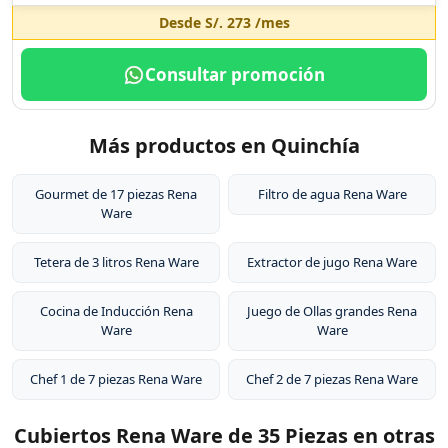
Desde
S/. 273
/mes
Consultar promoción
Más productos en Quinchía
Gourmet de 17 piezas Rena
Filtro de agua Rena Ware
Ware
Tetera de 3 litros Rena Ware
Extractor de jugo Rena Ware
Cocina de Inducción Rena
Juego de Ollas grandes Rena
Ware
Ware
Chef 1 de 7 piezas Rena Ware
Chef 2 de 7 piezas Rena Ware
Cubiertos Rena Ware de 35 Piezas en otras