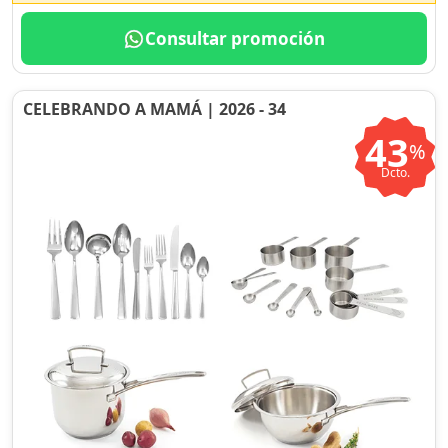
Consultar promoción
CELEBRANDO A MAMÁ | 2026 - 34
43
%
Dcto.