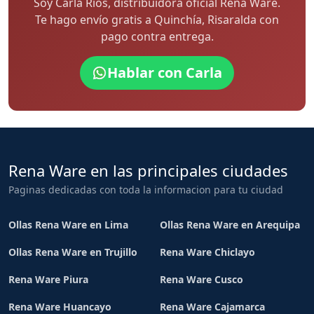
Soy Carla Rios, distribuidora oficial Rena Ware.
Te hago envío gratis a Quinchía, Risaralda con
pago contra entrega.
Hablar con Carla
Rena Ware en las principales ciudades
Paginas dedicadas con toda la informacion para tu ciudad
Ollas Rena Ware en Lima
Ollas Rena Ware en Arequipa
Ollas Rena Ware en Trujillo
Rena Ware Chiclayo
Rena Ware Piura
Rena Ware Cusco
Rena Ware Huancayo
Rena Ware Cajamarca