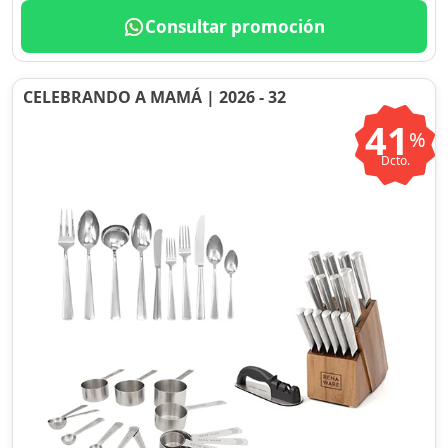
Consultar promoción
CELEBRANDO A MAMÁ | 2026 - 32
41
%
Dcto.