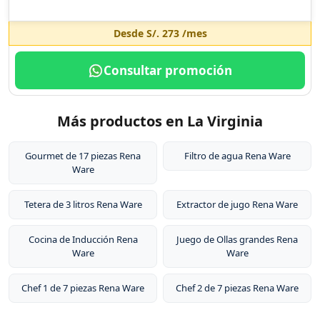
Desde
S/. 273
/mes
Consultar promoción
Más productos en La Virginia
Gourmet de 17 piezas Rena
Filtro de agua Rena Ware
Ware
Tetera de 3 litros Rena Ware
Extractor de jugo Rena Ware
Cocina de Inducción Rena
Juego de Ollas grandes Rena
Ware
Ware
Chef 1 de 7 piezas Rena Ware
Chef 2 de 7 piezas Rena Ware