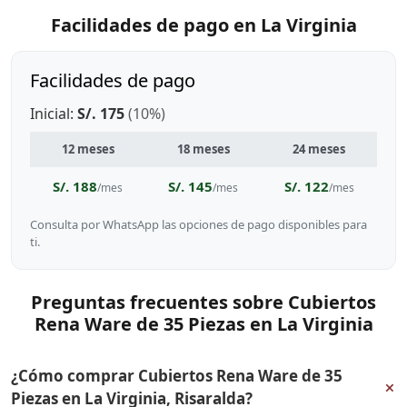
Facilidades de pago en La Virginia
Facilidades de pago
Inicial:
S/. 175
(10%)
12 meses
18 meses
24 meses
S/. 188
S/. 145
S/. 122
/mes
/mes
/mes
Consulta por WhatsApp las opciones de pago disponibles para
ti.
Preguntas frecuentes sobre Cubiertos
Rena Ware de 35 Piezas en La Virginia
¿Cómo comprar Cubiertos Rena Ware de 35
+
Piezas en La Virginia, Risaralda?