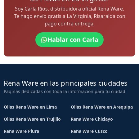
Soy Carla Rios, distribuidora oficial Rena Ware.
Te hago envío gratis a La Virginia, Risaralda con
pago contra entrega.
Hablar con Carla
Rena Ware en las principales ciudades
Paginas dedicadas con toda la informacion para tu ciudad
Ollas Rena Ware en Lima
Ollas Rena Ware en Arequipa
Ollas Rena Ware en Trujillo
Rena Ware Chiclayo
Rena Ware Piura
Rena Ware Cusco