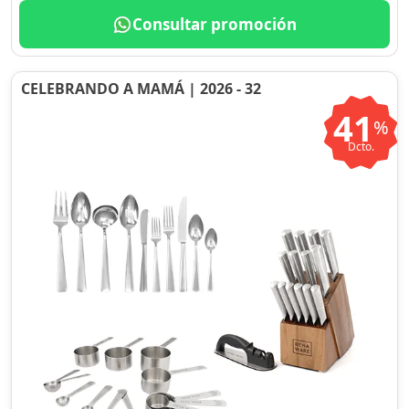
Consultar promoción
CELEBRANDO A MAMÁ | 2026 - 32
41
%
Dcto.