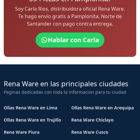
Soy Carla Rios, distribuidora oficial Rena Ware.
Te hago envío gratis a Pamplonita, Norte de
Santander con pago contra entrega.
Hablar con Carla
Rena Ware en las principales ciudades
Paginas dedicadas con toda la informacion para tu ciudad
Ollas Rena Ware en Lima
Ollas Rena Ware en Arequipa
Ollas Rena Ware en Trujillo
Rena Ware Chiclayo
Rena Ware Piura
Rena Ware Cusco