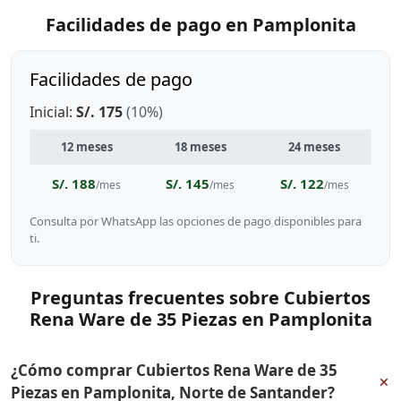
Facilidades de pago en Pamplonita
Facilidades de pago
Inicial:
S/. 175
(10%)
12 meses
18 meses
24 meses
S/. 188
S/. 145
S/. 122
/mes
/mes
/mes
Consulta por WhatsApp las opciones de pago disponibles para
ti.
Preguntas frecuentes sobre Cubiertos
Rena Ware de 35 Piezas en Pamplonita
¿Cómo comprar Cubiertos Rena Ware de 35
+
Piezas en Pamplonita, Norte de Santander?