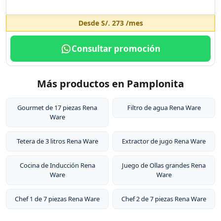
Desde
S/. 273
/mes
Consultar promoción
Más productos en Pamplonita
Gourmet de 17 piezas Rena
Filtro de agua Rena Ware
Ware
Tetera de 3 litros Rena Ware
Extractor de jugo Rena Ware
Cocina de Inducción Rena
Juego de Ollas grandes Rena
Ware
Ware
Chef 1 de 7 piezas Rena Ware
Chef 2 de 7 piezas Rena Ware