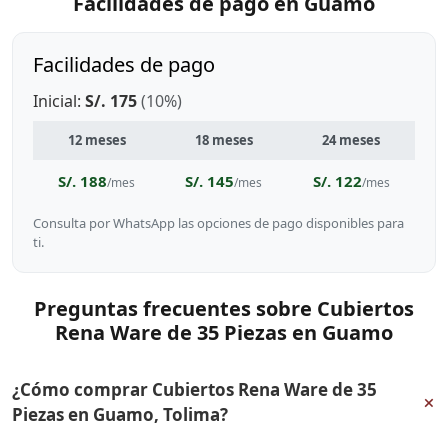
Facilidades de pago en Guamo
Facilidades de pago
Inicial:
S/. 175
(10%)
12 meses
18 meses
24 meses
S/. 188
S/. 145
S/. 122
/mes
/mes
/mes
Consulta por WhatsApp las opciones de pago disponibles para
ti.
Preguntas frecuentes sobre Cubiertos
Rena Ware de 35 Piezas en Guamo
¿Cómo comprar Cubiertos Rena Ware de 35
+
Piezas en Guamo, Tolima?