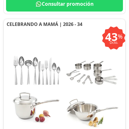
Consultar promoción
CELEBRANDO A MAMÁ | 2026 - 34
43
%
Dcto.