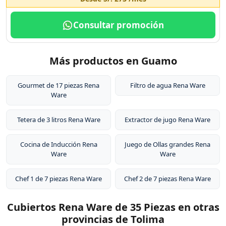
Consultar promoción
Más productos en Guamo
Gourmet de 17 piezas Rena
Filtro de agua Rena Ware
Ware
Tetera de 3 litros Rena Ware
Extractor de jugo Rena Ware
Cocina de Inducción Rena
Juego de Ollas grandes Rena
Ware
Ware
Chef 1 de 7 piezas Rena Ware
Chef 2 de 7 piezas Rena Ware
Cubiertos Rena Ware de 35 Piezas en otras
provincias de Tolima