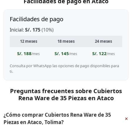
Facilidades de pago en Ataco
Facilidades de pago
Inicial:
S/. 175
(10%)
12 meses
18 meses
24 meses
S/. 188
S/. 145
S/. 122
/mes
/mes
/mes
Consulta por WhatsApp las opciones de pago disponibles para
ti.
Preguntas frecuentes sobre Cubiertos
Rena Ware de 35 Piezas en Ataco
¿Cómo comprar Cubiertos Rena Ware de 35
+
Piezas en Ataco, Tolima?