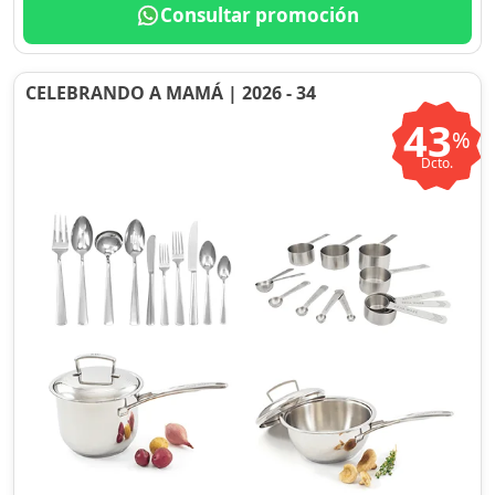
Consultar promoción
CELEBRANDO A MAMÁ | 2026 - 34
43
%
Dcto.