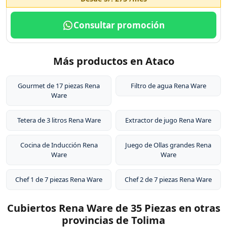
Consultar promoción
Más productos en Ataco
Gourmet de 17 piezas Rena
Filtro de agua Rena Ware
Ware
Tetera de 3 litros Rena Ware
Extractor de jugo Rena Ware
Cocina de Inducción Rena
Juego de Ollas grandes Rena
Ware
Ware
Chef 1 de 7 piezas Rena Ware
Chef 2 de 7 piezas Rena Ware
Cubiertos Rena Ware de 35 Piezas en otras
provincias de Tolima