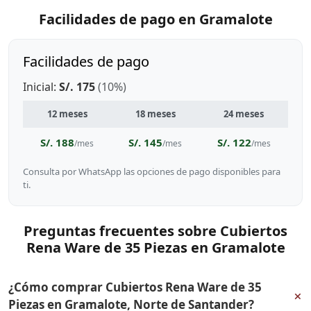
Facilidades de pago en Gramalote
Facilidades de pago
Inicial:
S/. 175
(10%)
12 meses
18 meses
24 meses
S/. 188
S/. 145
S/. 122
/mes
/mes
/mes
Consulta por WhatsApp las opciones de pago disponibles para
ti.
Preguntas frecuentes sobre Cubiertos
Rena Ware de 35 Piezas en Gramalote
¿Cómo comprar Cubiertos Rena Ware de 35
+
Piezas en Gramalote, Norte de Santander?