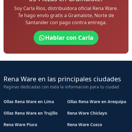
Soy Carla Rios, distribuidora oficial Rena Ware.
Te hago envío gratis a Gramalote, Norte de
Santander con pago contra entrega.
Hablar con Carla
Rena Ware en las principales ciudades
Paginas dedicadas con toda la informacion para tu ciudad
Ollas Rena Ware en Lima
Ollas Rena Ware en Arequipa
Ollas Rena Ware en Trujillo
Rena Ware Chiclayo
Rena Ware Piura
Rena Ware Cusco