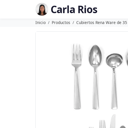
Carla Rios
Inicio
Productos
Cubiertos Rena Ware de 35