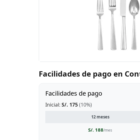
Facilidades de pago en Con
Facilidades de pago
Inicial:
S/. 175
(10%)
12 meses
S/. 188
/mes