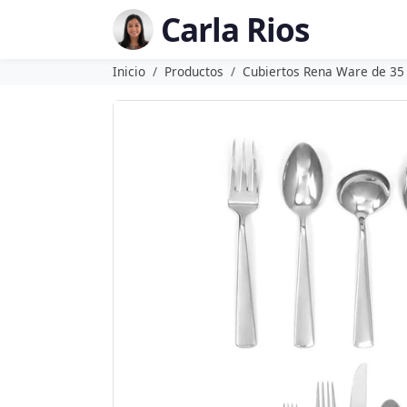
Carla Rios
Inicio
Productos
Cubiertos Rena Ware de 35