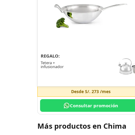
REGALO:
Tetera +
infusionador
Desde
S/. 273
/mes
Consultar promoción
Más productos en Chima