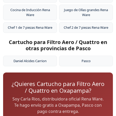
Cocina de Inducción Rena
Juego de Ollas grandes Rena
Ware
Ware
Chef 1 de 7 piezas Rena Ware
Chef 2 de 7 piezas Rena Ware
Cartucho para Filtro Aero / Quattro en
otras provincias de Pasco
Daniel Alcides Carrion
Pasco
¿Quieres Cartucho para Filtro Aero
/ Quattro en Oxapampa?
Soy Carla Rios, distribuidora oficial Rena Ware.
Te hago envío gratis a Oxapampa, Pasco con
pago contra entrega.