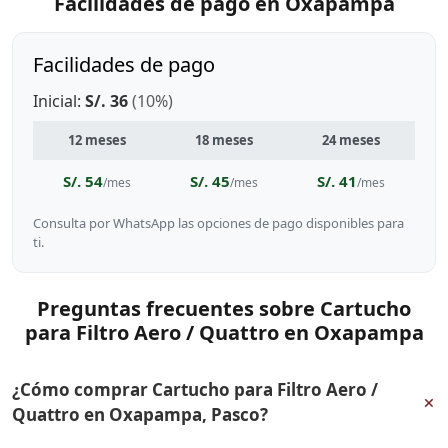
Facilidades de pago en Oxapampa
Facilidades de pago
Inicial:
S/. 36
(10%)
12 meses
18 meses
24 meses
S/. 54
S/. 45
S/. 41
/mes
/mes
/mes
Consulta por WhatsApp las opciones de pago disponibles para
ti.
Preguntas frecuentes sobre Cartucho
para Filtro Aero / Quattro en Oxapampa
¿Cómo comprar Cartucho para Filtro Aero /
+
Quattro en Oxapampa, Pasco?