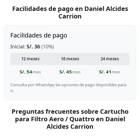
Facilidades de pago en Daniel Alcides
Carrion
Facilidades de pago
Inicial:
S/. 36
(10%)
12 meses
18 meses
24 meses
S/. 54
S/. 45
S/. 41
/mes
/mes
/mes
Consulta por WhatsApp las opciones de pago disponibles para
ti.
Preguntas frecuentes sobre Cartucho
para Filtro Aero / Quattro en Daniel
Alcides Carrion