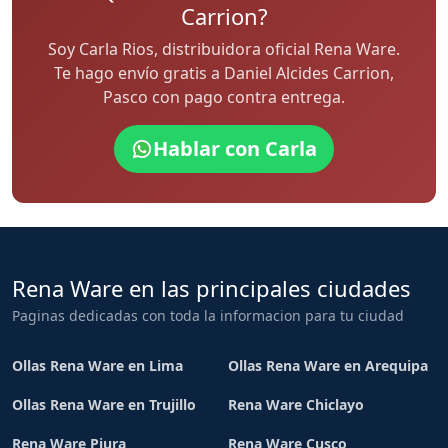
Carrion?
Soy Carla Rios, distribuidora oficial Rena Ware.
Te hago envío gratis a Daniel Alcides Carrion,
Pasco con pago contra entrega.
Hablar con Carla
Rena Ware en las principales ciudades
Paginas dedicadas con toda la informacion para tu ciudad
Ollas Rena Ware en Lima
Ollas Rena Ware en Arequipa
Ollas Rena Ware en Trujillo
Rena Ware Chiclayo
Rena Ware Piura
Rena Ware Cusco