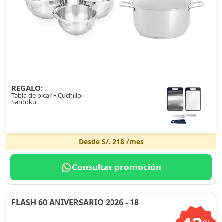
REGALO:
Tabla de picar + Cuchillo
Santoku
Desde
S/. 218
/mes
Consultar promoción
FLASH 60 ANIVERSARIO 2026 - 18