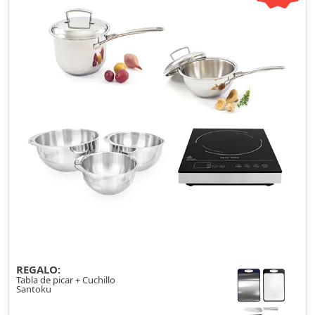
REGALO:
Tabla de picar + Cuchillo
Santoku