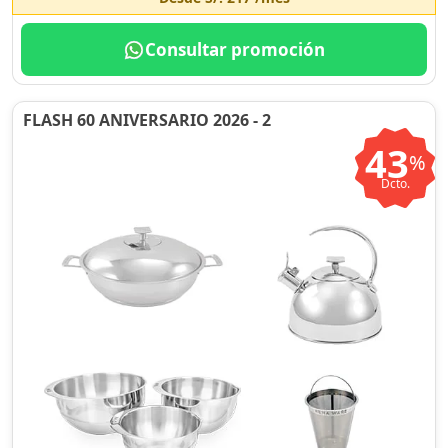
Consultar promoción
FLASH 60 ANIVERSARIO 2026 - 2
43
%
Dcto.