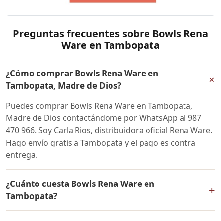
Preguntas frecuentes sobre Bowls Rena
Ware en Tambopata
¿Cómo comprar Bowls Rena Ware en
+
Tambopata, Madre de Dios?
Puedes comprar Bowls Rena Ware en Tambopata,
Madre de Dios contactándome por WhatsApp al 987
470 966. Soy Carla Rios, distribuidora oficial Rena Ware.
Hago envío gratis a Tambopata y el pago es contra
entrega.
¿Cuánto cuesta Bowls Rena Ware en
+
Tambopata?
El precio de Bowls Rena Ware es el mismo en todo el