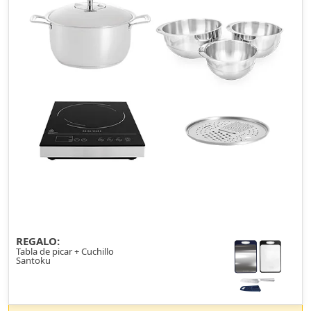
REGALO:
Tabla de picar + Cuchillo
Santoku