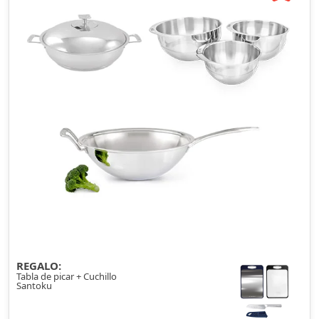
REGALO:
Tabla de picar + Cuchillo
Santoku