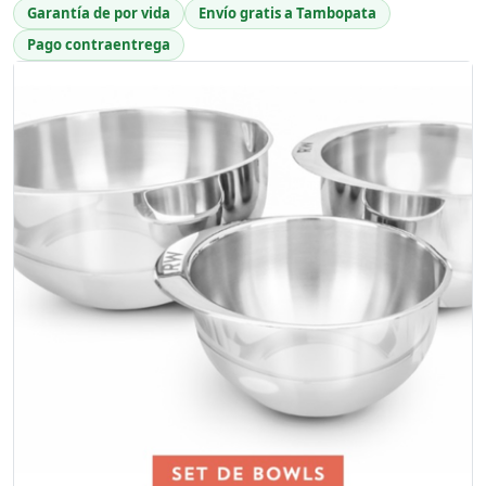
Garantía de por vida
Envío gratis a Tambopata
Pago contraentrega