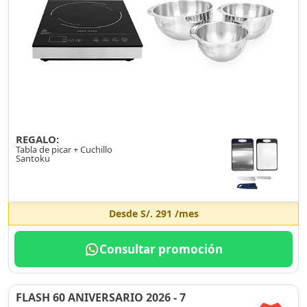
REGALO:
Tabla de picar + Cuchillo
Santoku
Desde
S/. 291
/mes
Consultar promoción
FLASH 60 ANIVERSARIO 2026 - 7