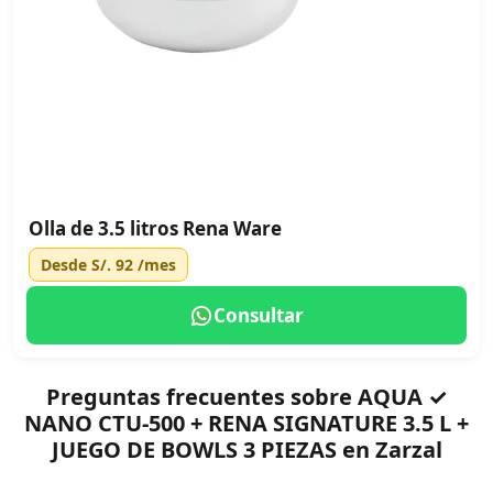
Olla de 3.5 litros Rena Ware
Desde
S/. 92
/mes
Consultar
Preguntas frecuentes sobre AQUA ✓
NANO CTU-500 + RENA SIGNATURE 3.5 L +
JUEGO DE BOWLS 3 PIEZAS en Zarzal