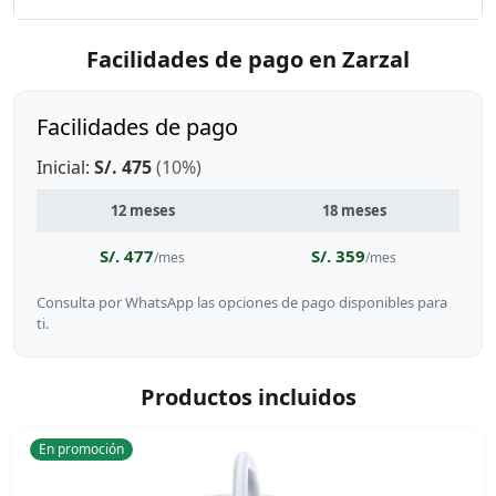
Facilidades de pago en Zarzal
Facilidades de pago
Inicial:
S/. 475
(10%)
12 meses
18 meses
S/. 477
S/. 359
/mes
/mes
Consulta por WhatsApp las opciones de pago disponibles para
ti.
Productos incluidos
En promoción