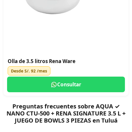
Olla de 3.5 litros Rena Ware
Desde
S/. 92
/mes
Consultar
Preguntas frecuentes sobre AQUA ✓
NANO CTU-500 + RENA SIGNATURE 3.5 L +
JUEGO DE BOWLS 3 PIEZAS en Tuluá