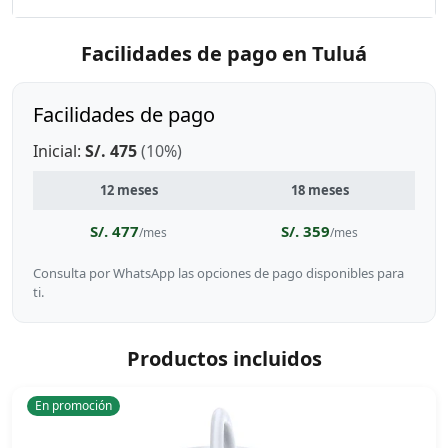
Facilidades de pago en Tuluá
Facilidades de pago
Inicial:
S/. 475
(10%)
12 meses
18 meses
S/. 477
S/. 359
/mes
/mes
Consulta por WhatsApp las opciones de pago disponibles para
ti.
Productos incluidos
En promoción