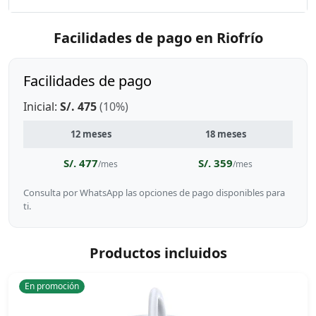
Facilidades de pago en Riofrío
Facilidades de pago
Inicial:
S/. 475
(10%)
12 meses
18 meses
S/. 477
S/. 359
/mes
/mes
Consulta por WhatsApp las opciones de pago disponibles para
ti.
Productos incluidos
En promoción