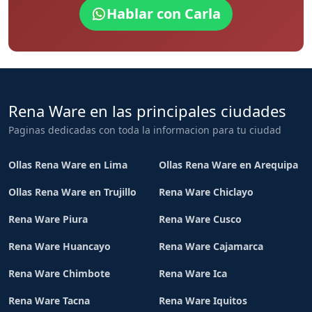
Hablar con Carla
Rena Ware en las principales ciudades
Paginas dedicadas con toda la informacion para tu ciudad
Ollas Rena Ware en Lima
Ollas Rena Ware en Arequipa
Ollas Rena Ware en Trujillo
Rena Ware Chiclayo
Rena Ware Piura
Rena Ware Cusco
Rena Ware Huancayo
Rena Ware Cajamarca
Rena Ware Chimbote
Rena Ware Ica
Rena Ware Tacna
Rena Ware Iquitos