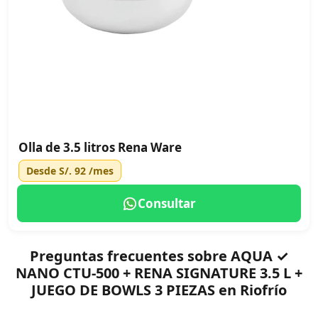
Olla de 3.5 litros Rena Ware
Desde
S/. 92
/mes
Consultar
Preguntas frecuentes sobre AQUA ✓
NANO CTU-500 + RENA SIGNATURE 3.5 L +
JUEGO DE BOWLS 3 PIEZAS en Riofrío