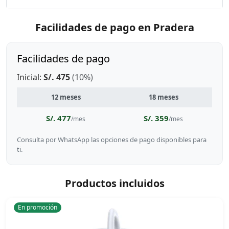
Facilidades de pago en Pradera
Facilidades de pago
Inicial:
S/. 475
(10%)
12 meses
18 meses
S/. 477
S/. 359
/mes
/mes
Consulta por WhatsApp las opciones de pago disponibles para
ti.
Productos incluidos
En promoción