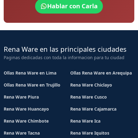
Hablar con Carla
Rena Ware en las principales ciudades
Paginas dedicadas con toda la informacion para tu ciudad
Ollas Rena Ware en Lima
Ollas Rena Ware en Arequipa
Ollas Rena Ware en Trujillo
Rena Ware Chiclayo
Rena Ware Piura
Rena Ware Cusco
Rena Ware Huancayo
Rena Ware Cajamarca
Rena Ware Chimbote
Rena Ware Ica
Rena Ware Tacna
Rena Ware Iquitos