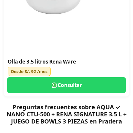
Olla de 3.5 litros Rena Ware
Desde
S/. 92
/mes
Consultar
Preguntas frecuentes sobre AQUA ✓
NANO CTU-500 + RENA SIGNATURE 3.5 L +
JUEGO DE BOWLS 3 PIEZAS en Pradera