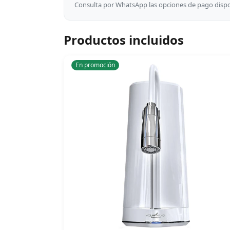
Consulta por WhatsApp las opciones de pago dispon
Productos incluidos
En promoción