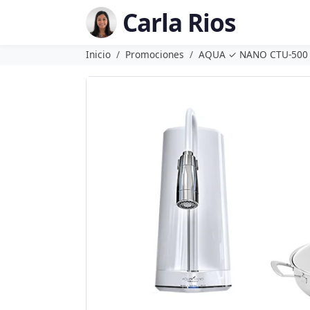
Carla Rios
Inicio
Promociones
AQUA ✓ NANO CTU-500 +