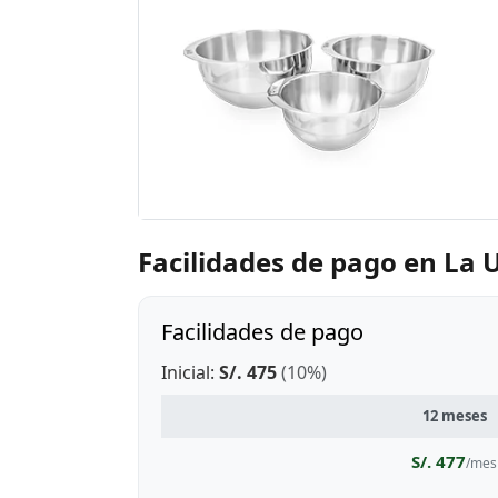
Facilidades de pago en La 
Facilidades de pago
Inicial:
S/. 475
(10%)
12 meses
S/. 477
/mes