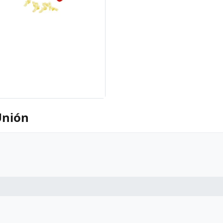
Unión