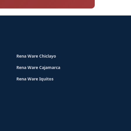
Rena Ware Chiclayo
Rena Ware Cajamarca
Rena Ware Iquitos